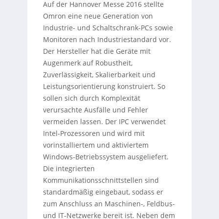
Auf der Hannover Messe 2016 stellte
Omron eine neue Generation von
Industrie- und Schaltschrank-PCs sowie
Monitoren nach Industriestandard vor.
Der Hersteller hat die Geräte mit
Augenmerk auf Robustheit,
Zuverlässigkeit, Skalierbarkeit und
Leistungsorientierung konstruiert. So
sollen sich durch Komplexität
verursachte Ausfälle und Fehler
vermeiden lassen. Der IPC verwendet
Intel-Prozessoren und wird mit
vorinstalliertem und aktiviertem
Windows-Betriebssystem ausgeliefert.
Die integrierten
Kommunikationsschnittstellen sind
standardmäßig eingebaut, sodass er
zum Anschluss an Maschinen-, Feldbus-
und IT-Netzwerke bereit ist. Neben dem