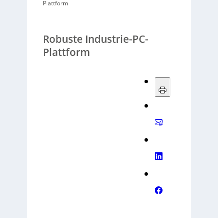
Plattform
Robuste Industrie-PC-
Plattform