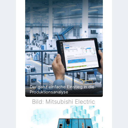
Der ganz einfache Einstieg in die
Produktionsanalyse
Bild: Mitsubishi Electric