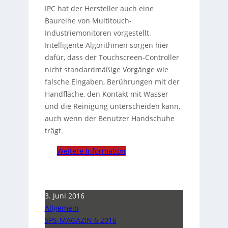
IPC hat der Hersteller auch eine
Baureihe von Multitouch-
Industriemonitoren vorgestellt.
Intelligente Algorithmen sorgen hier
dafür, dass der Touchscreen-Controller
nicht standardmäßige Vorgänge wie
falsche Eingaben, Berührungen mit der
Handfläche, den Kontakt mit Wasser
und die Reinigung unterscheiden kann,
auch wenn der Benutzer Handschuhe
trägt.
Weitere Information
3. Juni 2016
Allgemein
SPS-MAGAZIN 6 2016