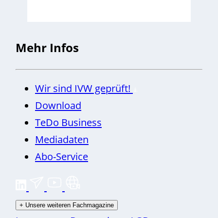
Mehr Infos
Wir sind IVW geprüft!
Download
TeDo Business
Mediadaten
Abo-Service
+
Unsere weiteren Fachmagazine