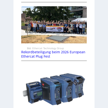
Bild: Ethercat Technology Group
Rekordbeteiligung beim 2026 European
Ethercat Plug Fest