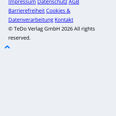
Impressum
Datenschutz
AGB
Barrierefreiheit
Cookies &
Datenverarbeitung
Kontakt
© TeDo Verlag GmbH 2026 All rights
reserved.