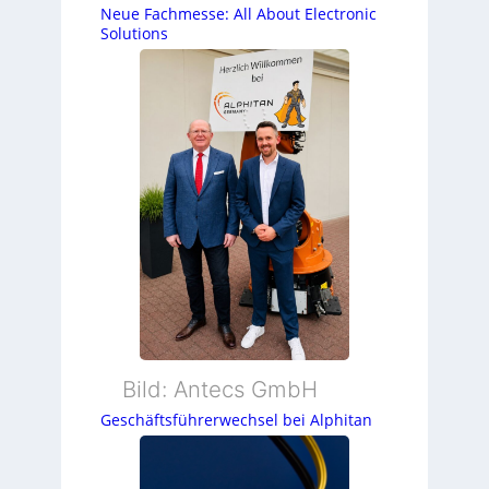
Neue Fachmesse: All About Electronic
Solutions
Bild: Antecs GmbH
Geschäftsführerwechsel bei Alphitan