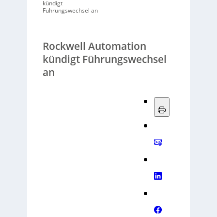
kündigt
Führungswechsel an
Rockwell Automation
kündigt Führungswechsel
an