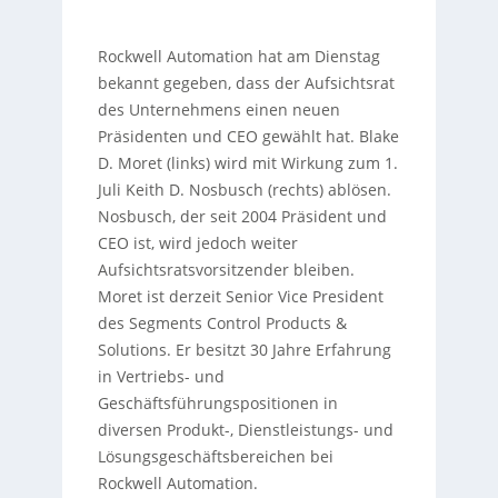
Rockwell Automation hat am Dienstag
bekannt gegeben, dass der Aufsichtsrat
des Unternehmens einen neuen
Präsidenten und CEO gewählt hat. Blake
D. Moret (links) wird mit Wirkung zum 1.
Juli Keith D. Nosbusch (rechts) ablösen.
Nosbusch, der seit 2004 Präsident und
CEO ist, wird jedoch weiter
Aufsichtsratsvorsitzender bleiben.
Moret ist derzeit Senior Vice President
des Segments Control Products &
Solutions. Er besitzt 30 Jahre Erfahrung
in Vertriebs- und
Geschäftsführungspositionen in
diversen Produkt-, Dienstleistungs- und
Lösungsgeschäftsbereichen bei
Rockwell Automation.