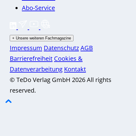
Abo-Service
+
Unsere weiteren Fachmagazine
Impressum
Datenschutz
AGB
Barrierefreiheit
Cookies &
Datenverarbeitung
Kontakt
© TeDo Verlag GmbH 2026 All rights
reserved.