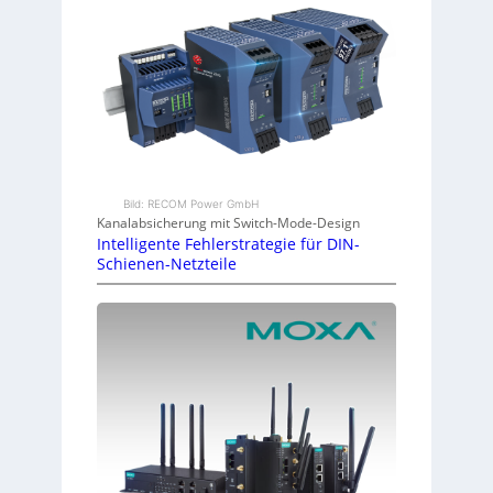
Bild: RECOM Power GmbH
Kanalabsicherung mit Switch-Mode-Design
Intelligente Fehlerstrategie für DIN-
Schienen-Netzteile