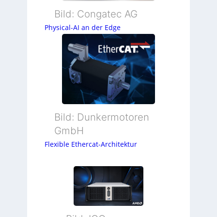
Bild: Congatec AG
Physical-AI an der Edge
Bild: Dunkermotoren
GmbH
Flexible Ethercat-Architektur