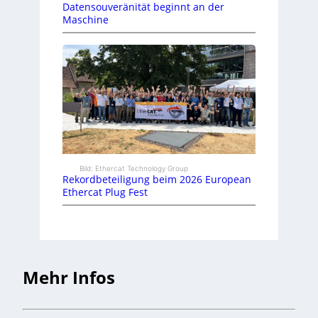
Datensouveränität beginnt an der
Maschine
Bild: Ethercat Technology Group
Rekordbeteiligung beim 2026 European
Ethercat Plug Fest
Mehr Infos