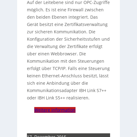
Auf der Leitebene sind nur OPC-Zugriffe
möglich. Es ist eine Firewall zwischen
den beiden Ebenen integriert. Das
Gerät besitzt eine Zertifikatsverwaltung
zur sicheren Kommunikation. Die
Konfiguration der Sicherheitsstufen und
die Verwaltung der Zertifikate erfolgt
über einen Webbrowser. Die
Kommunikation mit den Steuerungen
erfolgt über TCP/IP. Falls eine Steuerung
keinen Ethernet-Anschluss besitzt, lässt
sich eine Anbindung über die
Kommunikationsadapter IBH Link S7++
oder IBH Link S5++ realisieren.
Weitere Information
17. Dezember 2015