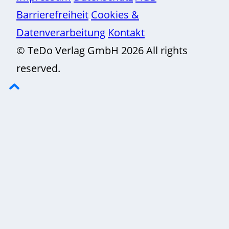
Barrierefreiheit
Cookies &
Datenverarbeitung
Kontakt
© TeDo Verlag GmbH 2026 All rights
reserved.