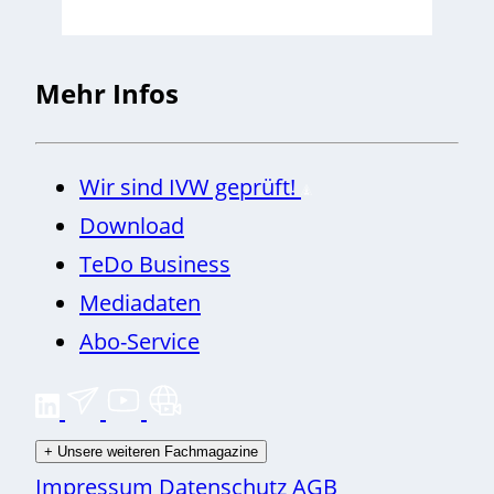
Mehr Infos
Wir sind IVW geprüft!
Download
TeDo Business
Mediadaten
Abo-Service
+
Unsere weiteren Fachmagazine
Impressum
Datenschutz
AGB