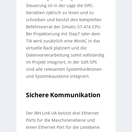
Steuerung ist in der Lage die OPC-
Variablen zyklisch zu lesen und zu
schreiben und besitzt den kompletten
Befehlsvorrat der Simatic-S7-416-CPU.
Bei Projektierung mit Step7 oder dem
TIA wird zusätzlich eine WinAC in das
virtuelle Rack platziert und die
Datenvorverarbeitung somit vollständig
im Projekt integriert. In der Soft-SPS
sind alle relevanten Systemfunktionen
und Systembausteine integriert.
Sichere Kommunikation
Der IBH Link UA besitzt drei Ethernet
Ports für die Maschinenebene und
einen Ethernet Port für die Leitebene.