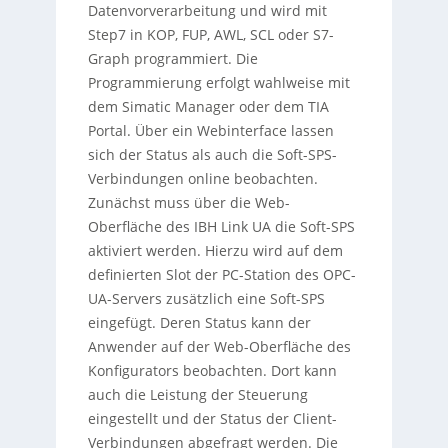
Datenvorverarbeitung und wird mit
Step7 in KOP, FUP, AWL, SCL oder S7-
Graph programmiert. Die
Programmierung erfolgt wahlweise mit
dem Simatic Manager oder dem TIA
Portal. Über ein Webinterface lassen
sich der Status als auch die Soft-SPS-
Verbindungen online beobachten.
Zunächst muss über die Web-
Oberfläche des IBH Link UA die Soft-SPS
aktiviert werden. Hierzu wird auf dem
definierten Slot der PC-Station des OPC-
UA-Servers zusätzlich eine Soft-SPS
eingefügt. Deren Status kann der
Anwender auf der Web-Oberfläche des
Konfigurators beobachten. Dort kann
auch die Leistung der Steuerung
eingestellt und der Status der Client-
Verbindungen abgefragt werden. Die