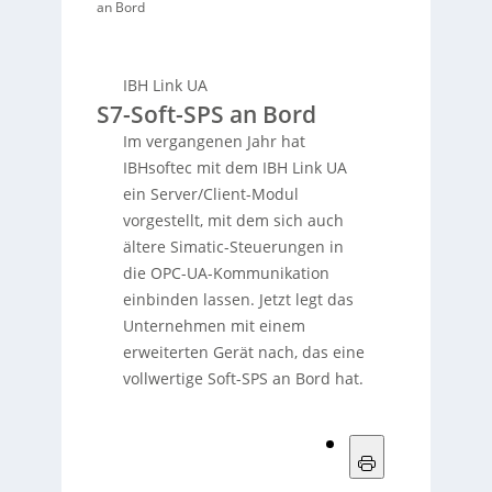
an Bord
IBH Link UA
S7-Soft-SPS an Bord
Im vergangenen Jahr hat
IBHsoftec mit dem IBH Link UA
ein Server/Client-Modul
vorgestellt, mit dem sich auch
ältere Simatic-Steuerungen in
die OPC-UA-Kommunikation
einbinden lassen. Jetzt legt das
Unternehmen mit einem
erweiterten Gerät nach, das eine
vollwertige Soft-SPS an Bord hat.