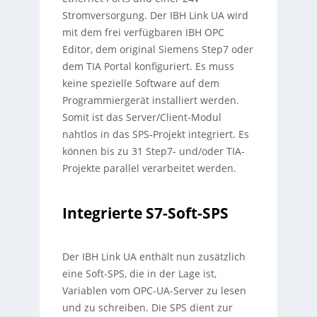
Stromversorgung. Der IBH Link UA wird
mit dem frei verfügbaren IBH OPC
Editor, dem original Siemens Step7 oder
dem TIA Portal konfiguriert. Es muss
keine spezielle Software auf dem
Programmiergerät installiert werden.
Somit ist das Server/Client-Modul
nahtlos in das SPS-Projekt integriert. Es
können bis zu 31 Step7- und/oder TIA-
Projekte parallel verarbeitet werden.
Integrierte S7-Soft-SPS
Der IBH Link UA enthält nun zusätzlich
eine Soft-SPS, die in der Lage ist,
Variablen vom OPC-UA-Server zu lesen
und zu schreiben. Die SPS dient zur