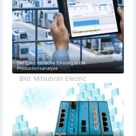
Der ganz einfache Einstieg in die
Produktionsanalyse
Bild: Mitsubishi Electric