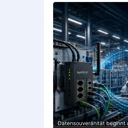
Datensouveränität beginnt