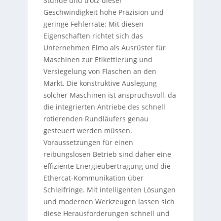
Stunde und trotz dieser
Geschwindigkeit hohe Präzision und
geringe Fehlerrate: Mit diesen
Eigenschaften richtet sich das
Unternehmen Elmo als Ausrüster für
Maschinen zur Etikettierung und
Versiegelung von Flaschen an den
Markt. Die konstruktive Auslegung
solcher Maschinen ist anspruchsvoll, da
die integrierten Antriebe des schnell
rotierenden Rundläufers genau
gesteuert werden müssen.
Voraussetzungen für einen
reibungslosen Betrieb sind daher eine
effiziente Energieübertragung und die
Ethercat-Kommunikation über
Schleifringe. Mit intelligenten Lösungen
und modernen Werkzeugen lassen sich
diese Herausforderungen schnell und