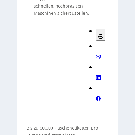
schnellen, hochpräzisen
Maschinen sicherzustellen.
Bis zu 60.000 Flaschenetiketten pro