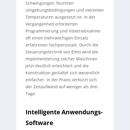
Schwingungen, feuchten
Umgebungsbedingungen und extremen
Temperaturen ausgesetzt ist. In der
Vergangenheit erforderten
Programmierung und Inbetriebnahme
oft einen mehrwöchigen Einsatz
erfahrenen Fachpersonals. Durch die
Steuerungstechnik von Elmo wird die
Implementierung solcher Maschinen
jetzt deutlich erleichtert und die
Konstruktion gestaltet sich wesentlich
einfacher. In der Praxis verkürzt sich
der Zeitaufwand auf weniger als drei
Tage.
Intelligente Anwendungs-
Software