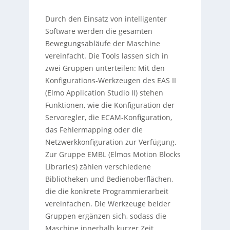
Durch den Einsatz von intelligenter
Software werden die gesamten
Bewegungsabläufe der Maschine
vereinfacht. Die Tools lassen sich in
zwei Gruppen unterteilen: Mit den
Konfigurations-Werkzeugen des EAS II
(Elmo Application Studio II) stehen
Funktionen, wie die Konfiguration der
Servoregler, die ECAM-Konfiguration,
das Fehlermapping oder die
Netzwerkkonfiguration zur Verfügung.
Zur Gruppe EMBL (Elmos Motion Blocks
Libraries) zählen verschiedene
Bibliotheken und Bedienoberflächen,
die die konkrete Programmierarbeit
vereinfachen. Die Werkzeuge beider
Gruppen ergänzen sich, sodass die
Maschine innerhalb kurzer Zeit