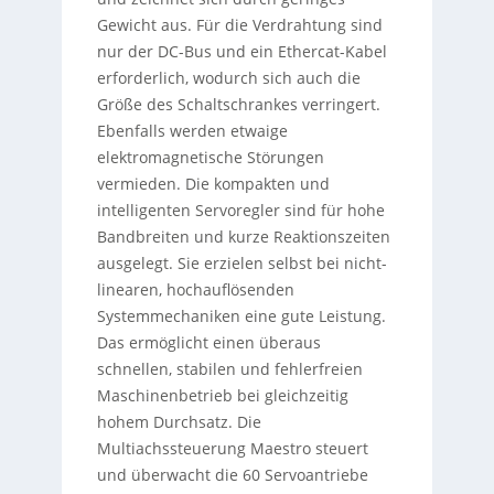
Gewicht aus. Für die Verdrahtung sind
nur der DC-Bus und ein Ethercat-Kabel
erforderlich, wodurch sich auch die
Größe des Schaltschrankes verringert.
Ebenfalls werden etwaige
elektromagnetische Störungen
vermieden. Die kompakten und
intelligenten Servoregler sind für hohe
Bandbreiten und kurze Reaktionszeiten
ausgelegt. Sie erzielen selbst bei nicht-
linearen, hochauflösenden
Systemmechaniken eine gute Leistung.
Das ermöglicht einen überaus
schnellen, stabilen und fehlerfreien
Maschinenbetrieb bei gleichzeitig
hohem Durchsatz. Die
Multiachssteuerung Maestro steuert
und überwacht die 60 Servoantriebe