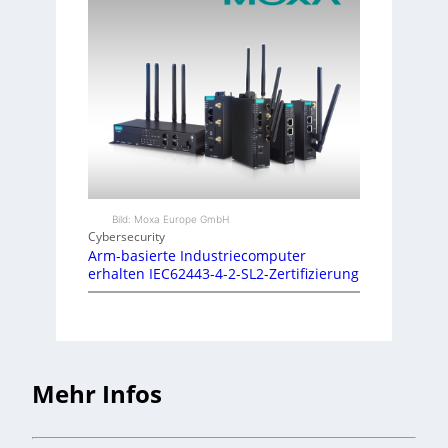
Bild: Moxa Europe GmbH
Cybersecurity
Arm-basierte Industriecomputer
erhalten IEC62443-4-2-SL2-Zertifizierung
Mehr Infos