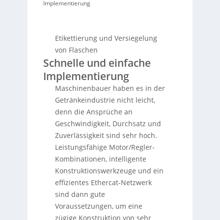
Implementierung
Etikettierung und Versiegelung
von Flaschen
Schnelle und einfache
Implementierung
Maschinenbauer haben es in der
Getränkeindustrie nicht leicht,
denn die Ansprüche an
Geschwindigkeit, Durchsatz und
Zuverlässigkeit sind sehr hoch.
Leistungsfähige Motor/Regler-
Kombinationen, intelligente
Konstruktionswerkzeuge und ein
effizientes Ethercat-Netzwerk
sind dann gute
Voraussetzungen, um eine
zügige Konstruktion von sehr