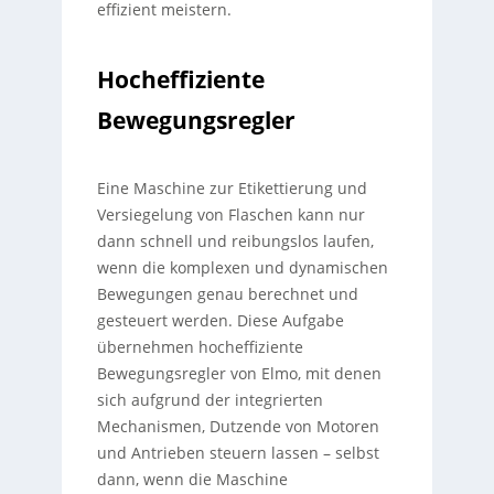
effizient meistern.
Hocheffiziente
Bewegungsregler
Eine Maschine zur Etikettierung und
Versiegelung von Flaschen kann nur
dann schnell und reibungslos laufen,
wenn die komplexen und dynamischen
Bewegungen genau berechnet und
gesteuert werden. Diese Aufgabe
übernehmen hocheffiziente
Bewegungsregler von Elmo, mit denen
sich aufgrund der integrierten
Mechanismen, Dutzende von Motoren
und Antrieben steuern lassen – selbst
dann, wenn die Maschine