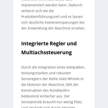
implementiert werden kann. Dadurch
verkürzt sich die die
Produkteinführungszeit und es lassen
sich deutliche Kosteneinsparungen bei
der Entwicklung der Maschine erzielen.
Integrierte Regler und
Multiachssteuerung
Durch die Integration eines kompakten,
leistungsstarken und robusten
Servoreglers der Reihe Gold Whistle in
die Motoren der Maschine, fällt die
Konstruktion des Rundläufers
bedeutend einfacher aus. Der
Servoantrieb braucht nur wenig Platz
und zeichnet sich durch geringes