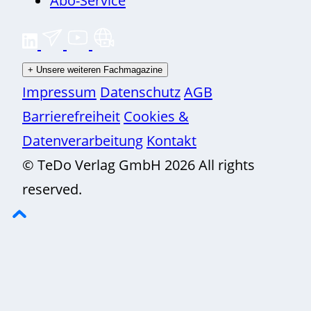
+
Unsere weiteren Fachmagazine
Impressum
Datenschutz
AGB
Barrierefreiheit
Cookies &
Datenverarbeitung
Kontakt
© TeDo Verlag GmbH 2026 All rights
reserved.