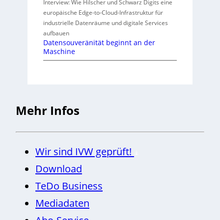
Interview: Wie Hilscher und Schwarz Digits eine
europäische Edge-to-Cloud-Infrastruktur für
industrielle Datenräume und digitale Services
aufbauen
Datensouveränität beginnt an der
Maschine
Mehr Infos
Wir sind IVW geprüft!
Download
TeDo Business
Mediadaten
Abo-Service