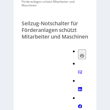
Förderanlagen schützt Mitarbeiter und
Maschinen
Seilzug-Notschalter für
Förderanlagen schützt
Mitarbeiter und Maschinen