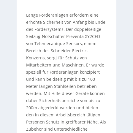
Lange Förderanlagen erfordern eine
erhöhte Sicherheit von Anfang bis Ende
des Fördersystems. Der doppelseitige
Seilzug-Notschalter Preventa XY2CED
von Telemecanique Sensors, einem
Bereich des Schneider Electric-
Konzerns, sorgt für Schutz von
Mitarbeitern und Maschinen. Er wurde
speziell für Förderanlagen konzipiert
und kann beidseitig mit bis zu 100
Meter langen Stahlseilen betrieben
werden. Mit Hilfe dieser Geräte können
daher Sicherheitsbereiche von bis zu
200m abgedeckt werden und bieten
den in diesem Arbeitsbereich tätigen
Personen Schutz in greifbarer Nähe. Als
Zubehör sind unterschiedliche