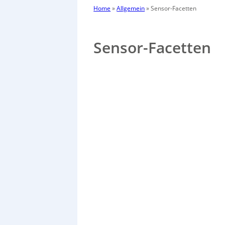
Home
»
Allgemein
»
Sensor-Facetten
Sensor-Facetten