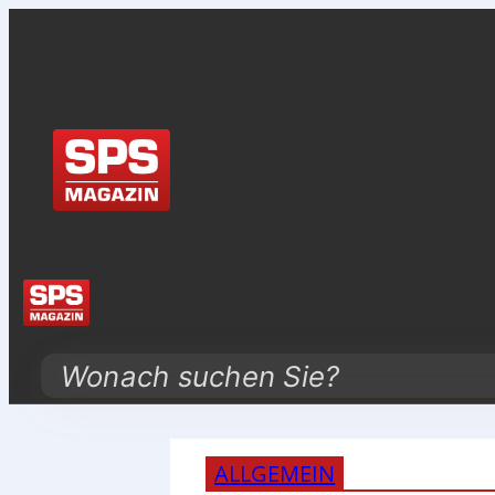
Search
ALLGEMEIN