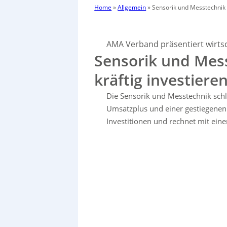
Home
»
Allgemein
»
Sensorik und Messtechnik w
AMA Verband präsentiert wirts
Sensorik und Mess
kräftig investiere
Die Sensorik und Messtechnik schl
Umsatzplus und einer gestiegenen 
Investitionen und rechnet mit ein