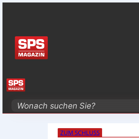
Search
ZUM SCHLUSS