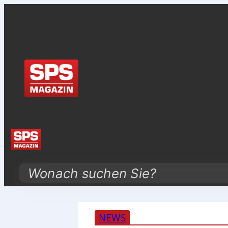
Search
NEWS