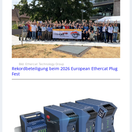
Bild: Ethercat Technology Group
Rekordbeteiligung beim 2026 European Ethercat Plug
Fest