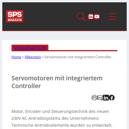
LinkedIn
YouTube
SONDERAKTION
Home
»
Allgemein
»
Servomotoren mit integriertem Controller
Servomotoren mit integriertem
Controller
Motor, Encoder und Steuerungstechnik des neuen
230V AC-Antriebssystems des Unternehmens
Technische Antriebselemente wurden so entwickelt,