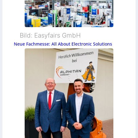
Bild: Easyfairs GmbH
Neue Fachmesse: All About Electronic Solutions