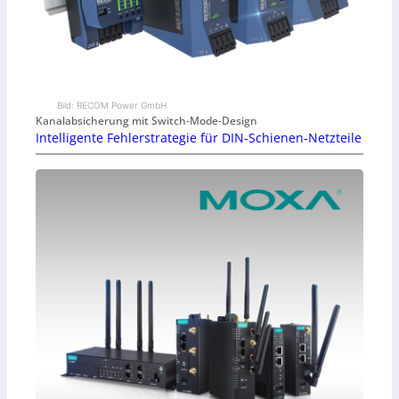
Bild: RECOM Power GmbH
Kanalabsicherung mit Switch-Mode-Design
Intelligente Fehlerstrategie für DIN-Schienen-Netzteile