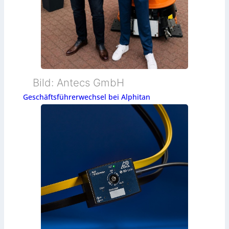
Bild: Antecs GmbH
Geschäftsführerwechsel bei Alphitan