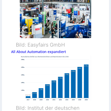
Bild: Easyfairs GmbH
All About Automation expandiert
Bild: Institut der deutschen