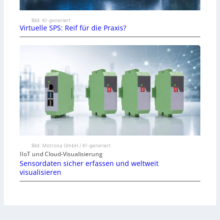
Bild: KI-generiert
Virtuelle SPS: Reif für die Praxis?
Bild: Motrona GmbH / KI-generiert
IIoT und Cloud-Visualisierung
Sensordaten sicher erfassen und weltweit
visualisieren