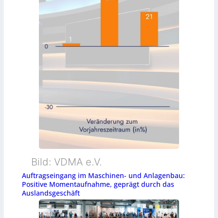
Bild: VDMA e.V.
Auftragseingang im Maschinen- und Anlagenbau:
Positive Momentaufnahme, geprägt durch das
Auslandsgeschäft