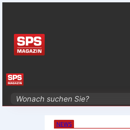
Search
NEWS