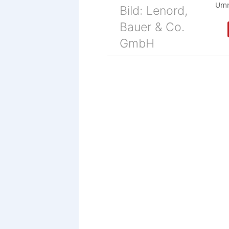
Umr
Bild: Lenord,
Bauer & Co.
GmbH