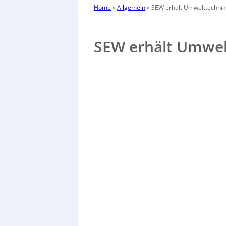
Home
»
Allgemein
»
SEW erhält Umwelttechnik
SEW erhält Umwel