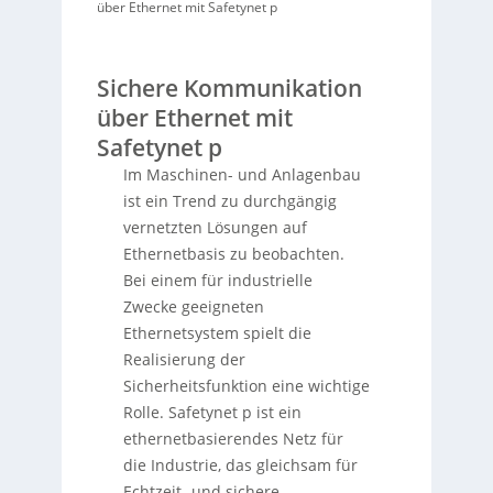
über Ethernet mit Safetynet p
Sichere Kommunikation
über Ethernet mit
Safetynet p
Im Maschinen- und Anlagenbau
ist ein Trend zu durchgängig
vernetzten Lösungen auf
Ethernetbasis zu beobachten.
Bei einem für industrielle
Zwecke geeigneten
Ethernetsystem spielt die
Realisierung der
Sicherheitsfunktion eine wichtige
Rolle. Safetynet p ist ein
ethernetbasierendes Netz für
die Industrie, das gleichsam für
Echtzeit- und sichere