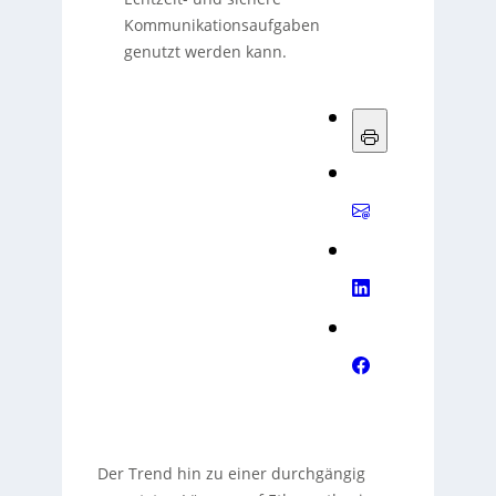
Kommunikationsaufgaben
genutzt werden kann.
Der Trend hin zu einer durchgängig