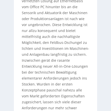
vernetzten Lösung auf Ethernetbasis
vom Office PC hinunter bis an die
Sensorik und Aktuatorik der Maschinen
oder Produktionsanlagen ist nach wie
vor ungebrochen. Diese Entwicklung ist
nur allzu konsequent und bietet
mittelfristig auch die nachhaltigste
Möglichkeit, den Feldbus-Dschungel zu
lichten und Investitionen im Maschinen-
und Anlagenbau langfristig zu sichern.
Inzwischen gerät die rasante
Entwicklung neuer All-in-One-Lösungen
bei der technischen Bewältigung
elementarer Anforderungen jedoch ins
Stocken. Wurden in der ersten
Konzeptphase pauschal nahezu alle
vom Markt geforderten Eigenschaften
zugesichert, lassen sich viele dieser
Anforderungen nur mehr schwer