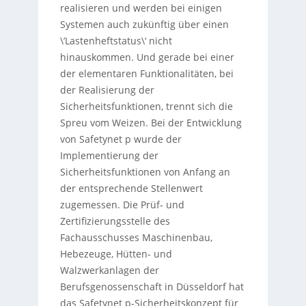
realisieren und werden bei einigen
Systemen auch zukünftig über einen
\’Lastenheftstatus\‘ nicht
hinauskommen. Und gerade bei einer
der elementaren Funktionalitäten, bei
der Realisierung der
Sicherheitsfunktionen, trennt sich die
Spreu vom Weizen. Bei der Entwicklung
von Safetynet p wurde der
Implementierung der
Sicherheitsfunktionen von Anfang an
der entsprechende Stellenwert
zugemessen. Die Prüf- und
Zertifizierungsstelle des
Fachausschusses Maschinenbau,
Hebezeuge, Hütten- und
Walzwerkanlagen der
Berufsgenossenschaft in Düsseldorf hat
das Safetynet p-Sicherheitskonzept für