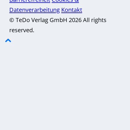
Datenverarbeitung
Kontakt
© TeDo Verlag GmbH 2026 All rights
reserved.