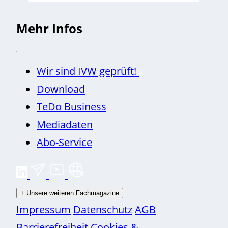
Mehr Infos
Wir sind IVW geprüft!
Download
TeDo Business
Mediadaten
Abo-Service
+
Unsere weiteren Fachmagazine
Impressum
Datenschutz
AGB
Barrierefreiheit
Cookies &