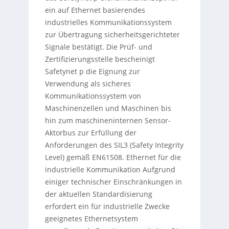
ein auf Ethernet basierendes
industrielles Kommunikationssystem
zur Übertragung sicherheitsgerichteter
Signale bestätigt. Die Prüf- und
Zertifizierungsstelle bescheinigt
Safetynet p die Eignung zur
Verwendung als sicheres
Kommunikationssystem von
Maschinenzellen und Maschinen bis
hin zum maschineninternen Sensor-
Aktorbus zur Erfüllung der
Anforderungen des SIL3 (Safety Integrity
Level) gemäß EN61508. Ethernet für die
industrielle Kommunikation Aufgrund
einiger technischer Einschränkungen in
der aktuellen Standardisierung
erfordert ein für industrielle Zwecke
geeignetes Ethernetsystem