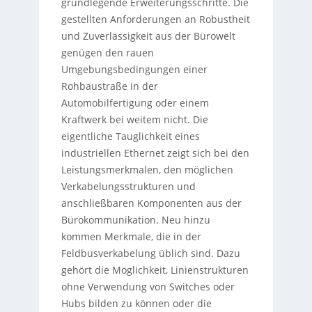
grundlegende Erweiterungsschritte. Die
gestellten Anforderungen an Robustheit
und Zuverlässigkeit aus der Bürowelt
genügen den rauen
Umgebungsbedingungen einer
Rohbaustraße in der
Automobilfertigung oder einem
Kraftwerk bei weitem nicht. Die
eigentliche Tauglichkeit eines
industriellen Ethernet zeigt sich bei den
Leistungsmerkmalen, den möglichen
Verkabelungsstrukturen und
anschließbaren Komponenten aus der
Bürokommunikation. Neu hinzu
kommen Merkmale, die in der
Feldbusverkabelung üblich sind. Dazu
gehört die Möglichkeit, Linienstrukturen
ohne Verwendung von Switches oder
Hubs bilden zu können oder die