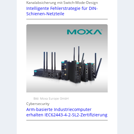
Kanalabsicherung mit Switch-Mode-Design
Intelligente Fehlerstrategie für DIN-
Schienen-Netzteile
Bild: Moxa Europe GmbH
Cybersecurity
Arm-basierte Industriecomputer
erhalten IEC62443-4-2-SL2-Zertifizierung