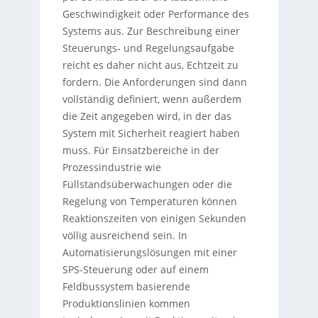
Geschwindigkeit oder Performance des
Systems aus. Zur Beschreibung einer
Steuerungs- und Regelungsaufgabe
reicht es daher nicht aus, Echtzeit zu
fordern. Die Anforderungen sind dann
vollständig definiert, wenn außerdem
die Zeit angegeben wird, in der das
System mit Sicherheit reagiert haben
muss. Für Einsatzbereiche in der
Prozessindustrie wie
Füllstandsüberwachungen oder die
Regelung von Temperaturen können
Reaktionszeiten von einigen Sekunden
völlig ausreichend sein. In
Automatisierungslösungen mit einer
SPS-Steuerung oder auf einem
Feldbussystem basierende
Produktionslinien kommen