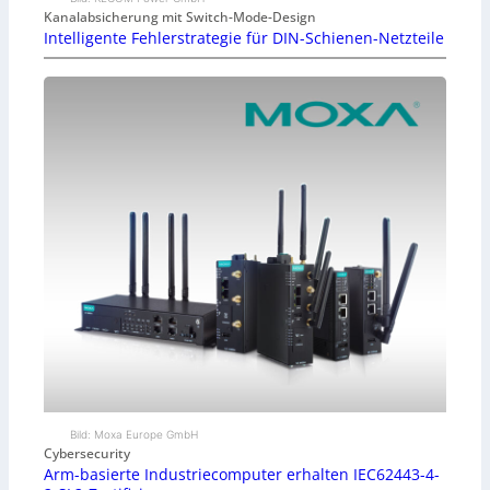
Kanalabsicherung mit Switch-Mode-Design
Intelligente Fehlerstrategie für DIN-Schienen-Netzteile
Bild: Moxa Europe GmbH
Cybersecurity
Arm-basierte Industriecomputer erhalten IEC62443-4-