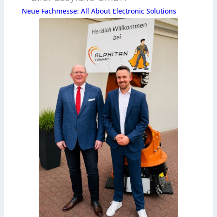
Neue Fachmesse: All About Electronic Solutions