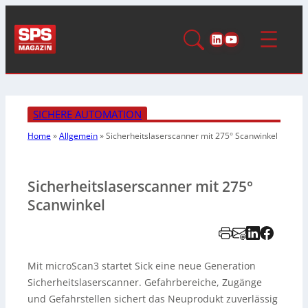
LinkedIn
YouTube
SICHERE AUTOMATION
Home
»
Allgemein
»
Sicherheitslaserscanner mit 275° Scanwinkel
Sicherheitslaserscanner mit 275°
Scanwinkel
Mit microScan3 startet Sick eine neue Generation
Sicherheitslaserscanner. Gefahrbereiche, Zugänge
und Gefahrstellen sichert das Neuprodukt zuverlässig