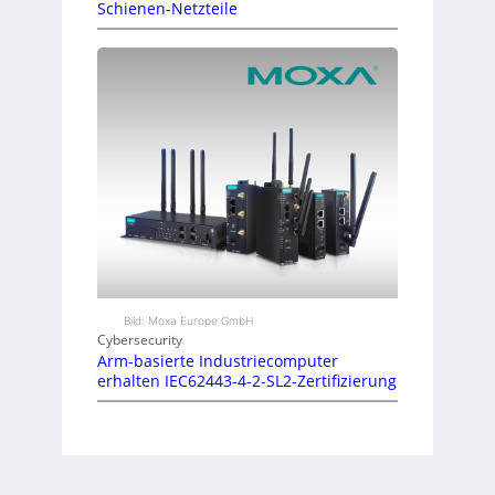
Schienen-Netzteile
Bild: Moxa Europe GmbH
Cybersecurity
Arm-basierte Industriecomputer
erhalten IEC62443-4-2-SL2-Zertifizierung