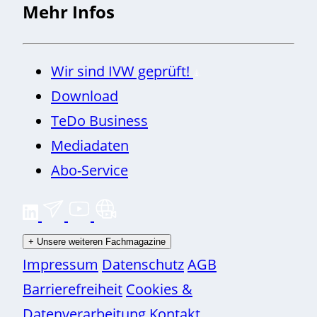
Mehr Infos
Wir sind IVW geprüft!
Download
TeDo Business
Mediadaten
Abo-Service
+
Unsere weiteren Fachmagazine
Impressum
Datenschutz
AGB
Barrierefreiheit
Cookies &
Datenverarbeitung
Kontakt