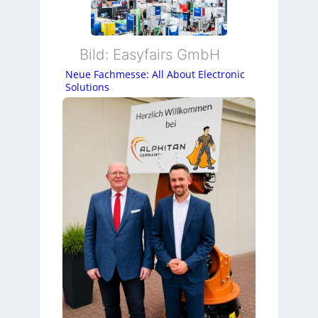
Bild: Easyfairs GmbH
Neue Fachmesse: All About Electronic
Solutions