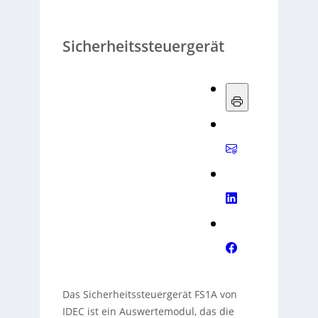
Sicherheitssteuergerät
Das Sicherheitssteuergerät FS1A von
IDEC ist ein Auswertemodul, das die