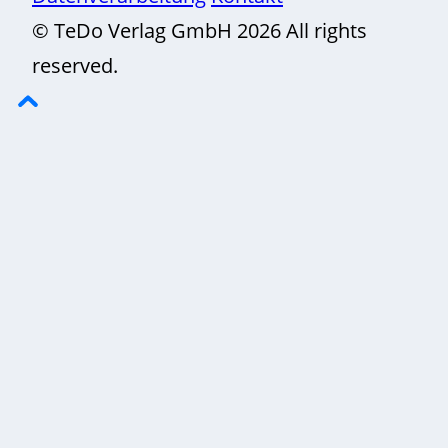
© TeDo Verlag GmbH 2026 All rights
reserved.