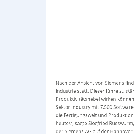
Nach der Ansicht von Siemens fin
Industrie statt. Dieser führe zu st
Produktivitätshebel wirken könne
Sektor Industry mit 7.500 Software
die Fertigungswelt und Produktion
heute\“, sagte Siegfried Russwurm
der Siemens AG auf der Hannover Me