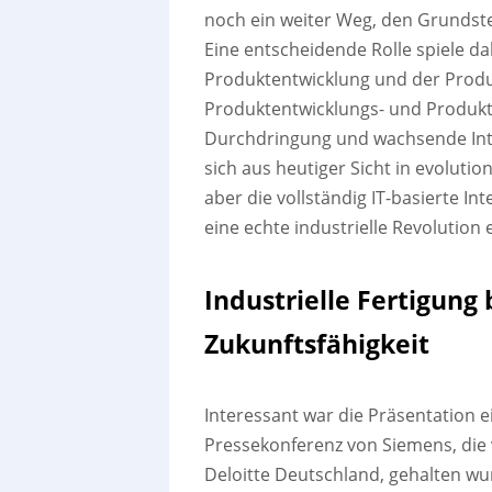
noch ein weiter Weg, den Grundste
Eine entscheidende Rolle spiele da
Produktentwicklung und der Produ
Produktentwicklungs- und Produkt
Durchdringung und wachsende Integ
sich aus heutiger Sicht in evoluti
aber die vollständig IT-basierte I
eine echte industrielle Revolution
Industrielle Fertigun
Zukunftsfähigkeit
Interessant war die Präsentation 
Pressekonferenz von Siemens, die 
Deloitte Deutschland, gehalten wu