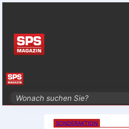
Search
SONDERAKTION