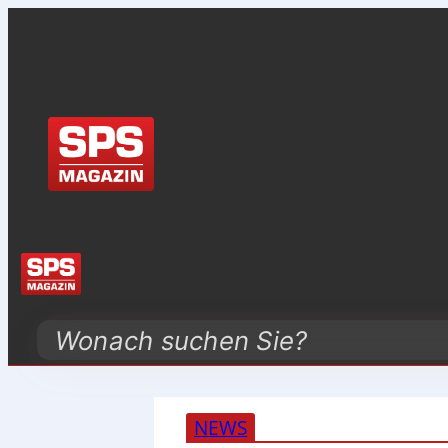
Search
NEWS