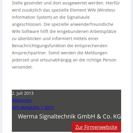
Stelle gesendet und dort ausgewertet werden. Hierfür
wird zusätzlich das spezielle Element WIN (Wireless
Information System) an die Signalsäule
angeschlossen. Die spezielle anwenderfreundliche
WIN-Software hilft die eingebundenen Arbeitsplätze
zu überblicken und informiert mittels einer
Benachrichtigungsfunktion die entsprechenden
Ansprechpartner. Somit werden die Meldungen
jederzeit und ortsunabhängig an die richtige Person
versendet.
2. Juli 2013
Allgemein
SPS-MAGAZIN 7 2013
Werma Signaltechnik GmbH & Co. KG
Zur Firmenwebsite