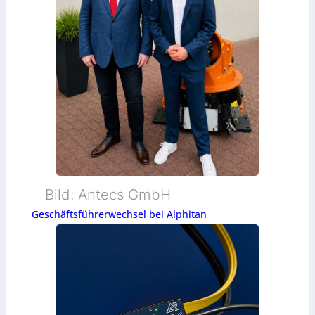
Bild: Antecs GmbH
Geschäftsführerwechsel bei Alphitan