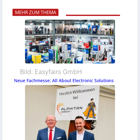
MEHR ZUM THEMA
Bild: Easyfairs GmbH
Neue Fachmesse: All About Electronic Solutions