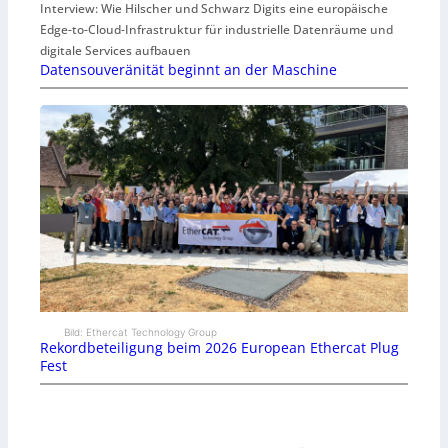
Interview: Wie Hilscher und Schwarz Digits eine europäische
Edge-to-Cloud-Infrastruktur für industrielle Datenräume und
digitale Services aufbauen
Datensouveränität beginnt an der Maschine
Bild: Ethercat Technology Group
Rekordbeteiligung beim 2026 European Ethercat Plug
Fest