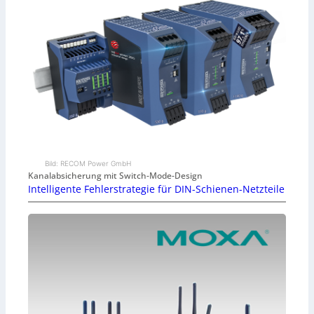
Bild: RECOM Power GmbH
Kanalabsicherung mit Switch-Mode-Design
Intelligente Fehlerstrategie für DIN-Schienen-Netzteile