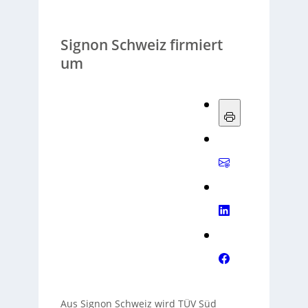
Signon Schweiz firmiert
um
Aus Signon Schweiz wird TÜV Süd