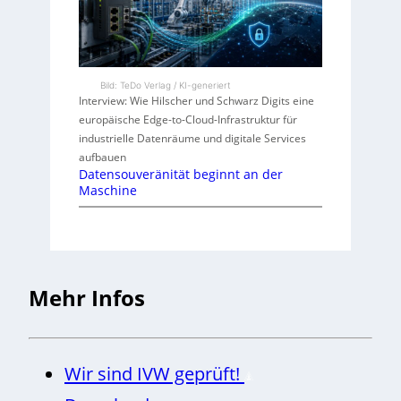
Bild: TeDo Verlag / KI-generiert
Interview: Wie Hilscher und Schwarz Digits eine
europäische Edge-to-Cloud-Infrastruktur für
industrielle Datenräume und digitale Services
aufbauen
Datensouveränität beginnt an der
Maschine
Mehr Infos
Wir sind IVW geprüft!