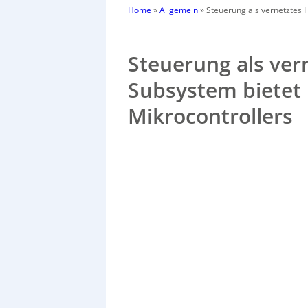
Home
»
Allgemein
»
Steuerung als vernetztes 
Steuerung als ver
Subsystem bietet 
Mikrocontrollers