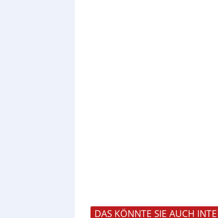
DAS KÖNNTE SIE AUCH INTE