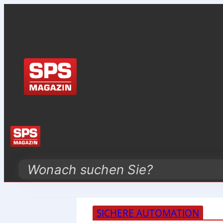
Search
SICHERE AUTOMATION