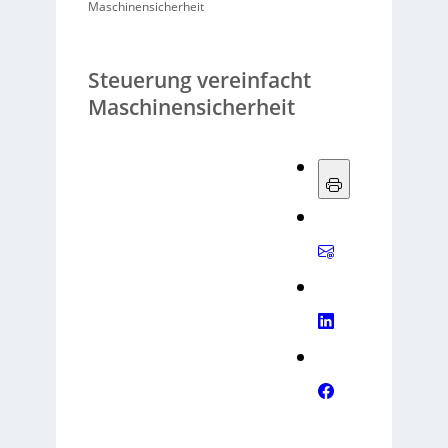
Maschinensicherheit
Steuerung vereinfacht
Maschinensicherheit