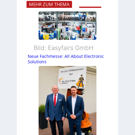
MEHR ZUM THEMA
Bild: Easyfairs GmbH
Neue Fachmesse: All About Electronic
Solutions