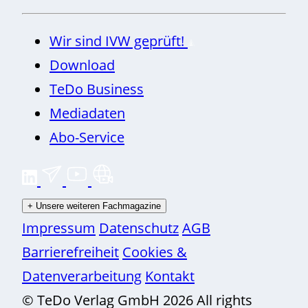
Wir sind IVW geprüft!
Download
TeDo Business
Mediadaten
Abo-Service
+
Unsere weiteren Fachmagazine
Impressum
Datenschutz
AGB
Barrierefreiheit
Cookies &
Datenverarbeitung
Kontakt
© TeDo Verlag GmbH 2026 All rights