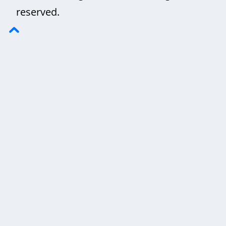
reserved.