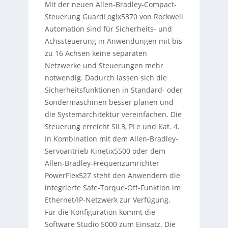
Mit der neuen Allen-Bradley-Compact-
Steuerung GuardLogix5370 von Rockwell
Automation sind für Sicherheits- und
Achssteuerung in Anwendungen mit bis
zu 16 Achsen keine separaten
Netzwerke und Steuerungen mehr
notwendig. Dadurch lassen sich die
Sicherheitsfunktionen in Standard- oder
Sondermaschinen besser planen und
die Systemarchitektur vereinfachen. Die
Steuerung erreicht SIL3, PLe und Kat. 4.
In Kombination mit dem Allen-Bradley-
Servoantrieb Kinetix5500 oder dem
Allen-Bradley-Frequenzumrichter
PowerFlex527 steht den Anwendern die
integrierte Safe-Torque-Off-Funktion im
Ethernet/IP-Netzwerk zur Verfügung.
Für die Konfiguration kommt die
Software Studio 5000 zum Einsatz. Die