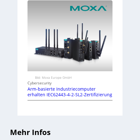
Bild: Moxa Europe GmbH
Cybersecurity
Arm-basierte Industriecomputer
erhalten IEC62443-4-2-SL2-Zertifizierung
Mehr Infos