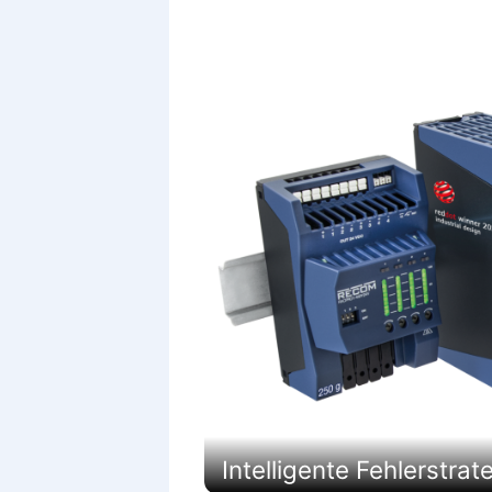
Intelligente Fehlerstra