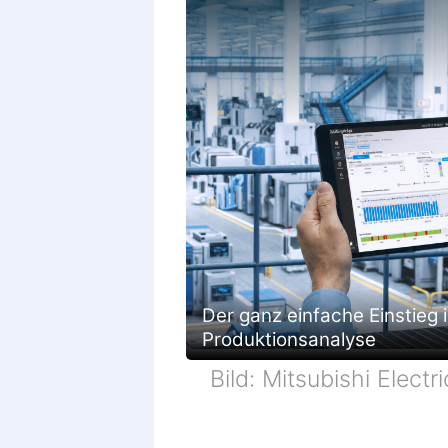
Der ganz einfache Einstieg i
Produktionsanalyse
Bild: Mitsubishi Electri