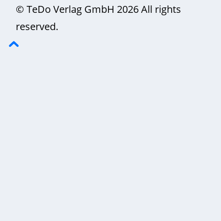
© TeDo Verlag GmbH 2026 All rights
reserved.