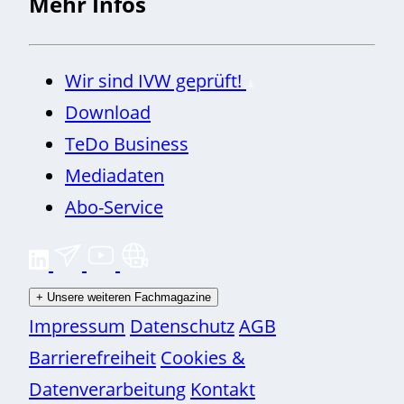
Mehr Infos
Wir sind IVW geprüft!
Download
TeDo Business
Mediadaten
Abo-Service
+
Unsere weiteren Fachmagazine
Impressum
Datenschutz
AGB
Barrierefreiheit
Cookies &
Datenverarbeitung
Kontakt