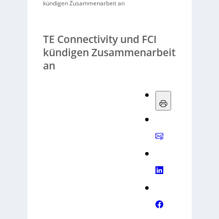
kündigen Zusammenarbeit an
TE Connectivity und FCI
kündigen Zusammenarbeit
an