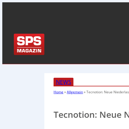
NEWS
Home
»
Allgemein
»
Tecnotion: Neue Niederla
Tecnotion: Neue 