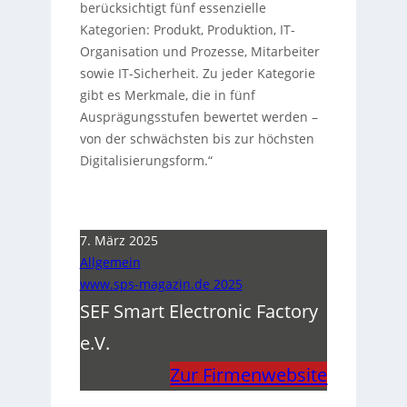
berücksichtigt fünf essenzielle
Kategorien: Produkt, Produktion, IT-
Organisation und Prozesse, Mitarbeiter
sowie IT-Sicherheit. Zu jeder Kategorie
gibt es Merkmale, die in fünf
Ausprägungsstufen bewertet werden –
von der schwächsten bis zur höchsten
Digitalisierungsform.“
7. März 2025
Allgemein
www.sps-magazin.de 2025
SEF Smart Electronic Factory
e.V.
Zur Firmenwebsite