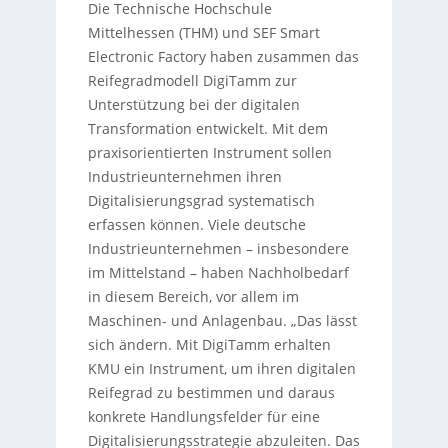
Die Technische Hochschule
Mittelhessen (THM) und SEF Smart
Electronic Factory haben zusammen das
Reifegradmodell DigiTamm zur
Unterstützung bei der digitalen
Transformation entwickelt. Mit dem
praxisorientierten Instrument sollen
Industrieunternehmen ihren
Digitalisierungsgrad systematisch
erfassen können. Viele deutsche
Industrieunternehmen – insbesondere
im Mittelstand – haben Nachholbedarf
in diesem Bereich, vor allem im
Maschinen- und Anlagenbau. „Das lässt
sich ändern. Mit DigiTamm erhalten
KMU ein Instrument, um ihren digitalen
Reifegrad zu bestimmen und daraus
konkrete Handlungsfelder für eine
Digitalisierungsstrategie abzuleiten. Das