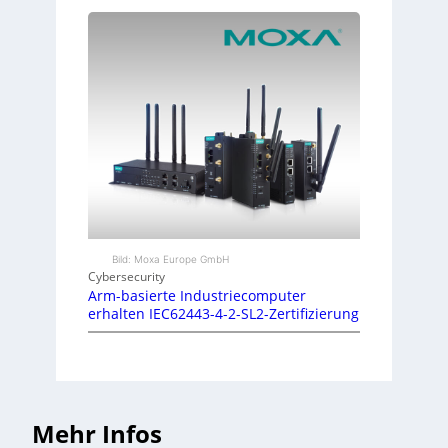
Bild: Moxa Europe GmbH
Cybersecurity
Arm-basierte Industriecomputer
erhalten IEC62443-4-2-SL2-Zertifizierung
Mehr Infos