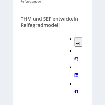
Reifegradmodell
THM und SEF entwickeln
Reifegradmodell