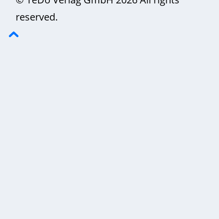
reserved.