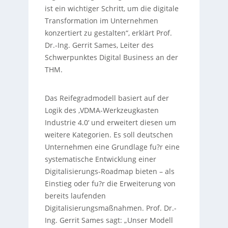
ist ein wichtiger Schritt, um die digitale
Transformation im Unternehmen
konzertiert zu gestalten“, erklärt Prof.
Dr.-Ing. Gerrit Sames, Leiter des
Schwerpunktes Digital Business an der
THM.
Das Reifegradmodell basiert auf der
Logik des ‚VDMA-Werkzeugkasten
Industrie 4.0‘ und erweitert diesen um
weitere Kategorien. Es soll deutschen
Unternehmen eine Grundlage fu?r eine
systematische Entwicklung einer
Digitalisierungs-Roadmap bieten – als
Einstieg oder fu?r die Erweiterung von
bereits laufenden
Digitalisierungsmaßnahmen. Prof. Dr.-
Ing. Gerrit Sames sagt: „Unser Modell