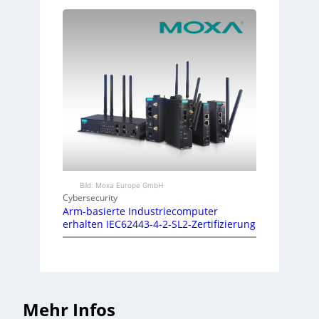
Bild: Moxa Europe GmbH
Cybersecurity
Arm-basierte Industriecomputer
erhalten IEC62443-4-2-SL2-Zertifizierung
Mehr Infos