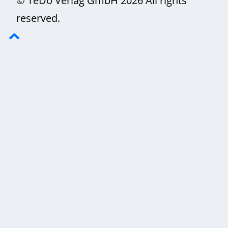
reserved.