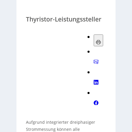
Thyristor-Leistungssteller
Aufgrund integrierter dreiphasiger
Strommessung können alle