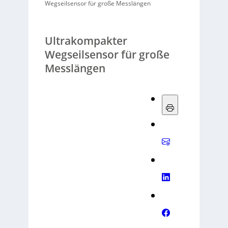
Wegseilsensor für große Messlängen
Ultrakompakter
Wegseilsensor für große
Messlängen