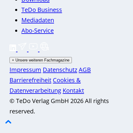
TeDo Business
Mediadaten
Abo-Service
+
Unsere weiteren Fachmagazine
Impressum
Datenschutz
AGB
Barrierefreiheit
Cookies &
Datenverarbeitung
Kontakt
© TeDo Verlag GmbH 2026 All rights
reserved.