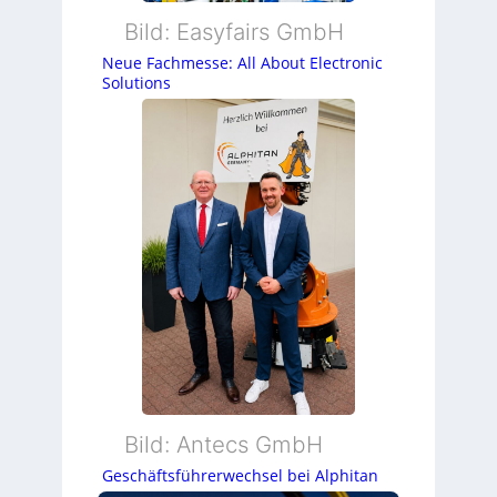
Bild: Easyfairs GmbH
Neue Fachmesse: All About Electronic
Solutions
Bild: Antecs GmbH
Geschäftsführerwechsel bei Alphitan