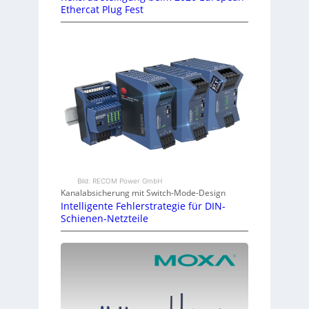
Ethercat Plug Fest
Bild: RECOM Power GmbH
Kanalabsicherung mit Switch-Mode-Design
Intelligente Fehlerstrategie für DIN-
Schienen-Netzteile