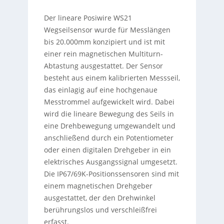
Der lineare Posiwire WS21
Wegseilsensor wurde für Messlängen
bis 20.000mm konzipiert und ist mit
einer rein magnetischen Multiturn-
Abtastung ausgestattet. Der Sensor
besteht aus einem kalibrierten Messseil,
das einlagig auf eine hochgenaue
Messtrommel aufgewickelt wird. Dabei
wird die lineare Bewegung des Seils in
eine Drehbewegung umgewandelt und
anschließend durch ein Potentiometer
oder einen digitalen Drehgeber in ein
elektrisches Ausgangssignal umgesetzt.
Die IP67/69K-Positionssensoren sind mit
einem magnetischen Drehgeber
ausgestattet, der den Drehwinkel
berührungslos und verschleißfrei
erfasst.