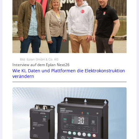
Bild: Eplan GmbH & Co. KG
Interview auf dem Eplan Next26
Wie KI, Daten und Plattformen die Elektrokonstruktion
verändern