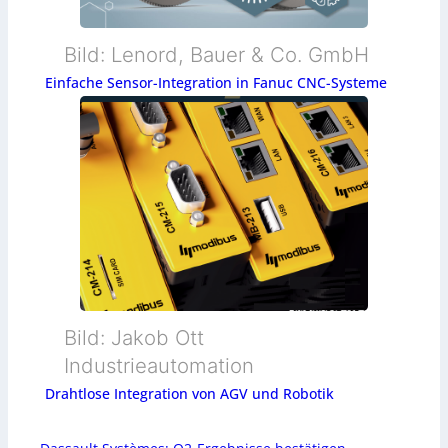
Bild: Lenord, Bauer & Co. GmbH
Einfache Sensor-Integration in Fanuc CNC-Systeme
Bild: Jakob Ott
Industrieautomation
Drahtlose Integration von AGV und Robotik