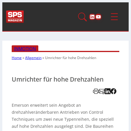
LinkedIn
YouTube
INMOTION
Home
»
Allgemein
»
Umrichter für hohe Drehzahlen
Umrichter für hohe Drehzahlen
Emerson erweitert sein Angebot an
drehzahlveränderbaren Antrieben von Control
Techniques um zwei neue Typenreihen, die speziell
auf hohe Drehzahlen ausgelegt sind. Die Baureihen