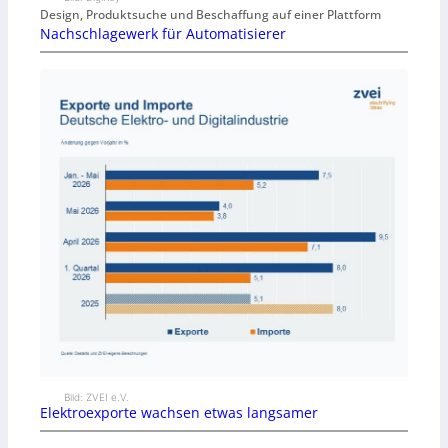
Design, Produktsuche und Beschaffung auf einer Plattform
Nachschlagewerk für Automatisierer
Bild: ZVEI e.V.
Elektroexporte wachsen etwas langsamer