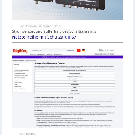
Bild: Omron Electronics GmbH
Stromversorgung außerhalb des Schaltschranks
Netzteilreihe mit Schutzart IP67
Bild: DigiKey