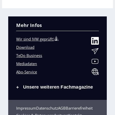
Mehr Infos
Wir sind IVW geprüft!
Download
TeDo Business
Mediadaten
Abo-Service
Unsere weiteren Fachmagazine
+
Impressum
Datenschutz
AGB
Barrierefreiheit