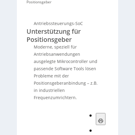
Positionsgeber
Antriebssteuerungs-SoC
Unterstützung für
Positionsgeber
Moderne, speziell für
Antriebsanwendungen
ausgelegte Mikrocontroller und
passende Software Tools lösen
Probleme mit der
Positionsgeberanbindung – z.B.
in industriellen
Frequenzumrichtern.