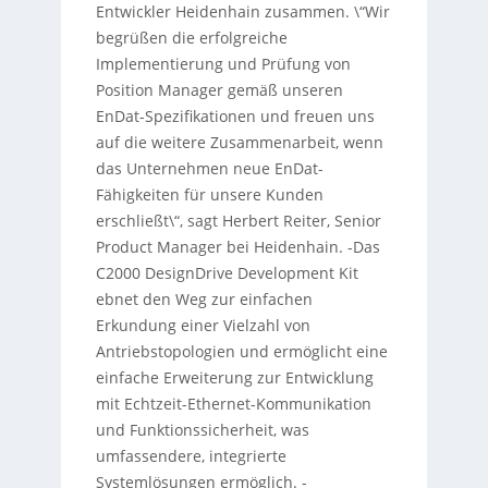
Entwickler Heidenhain zusammen. \“Wir
begrüßen die erfolgreiche
Implementierung und Prüfung von
Position Manager gemäß unseren
EnDat-Spezifikationen und freuen uns
auf die weitere Zusammenarbeit, wenn
das Unternehmen neue EnDat-
Fähigkeiten für unsere Kunden
erschließt\“, sagt Herbert Reiter, Senior
Product Manager bei Heidenhain. -Das
C2000 DesignDrive Development Kit
ebnet den Weg zur einfachen
Erkundung einer Vielzahl von
Antriebstopologien und ermöglicht eine
einfache Erweiterung zur Entwicklung
mit Echtzeit-Ethernet-Kommunikation
und Funktionssicherheit, was
umfassendere, integrierte
Systemlösungen ermöglich. -