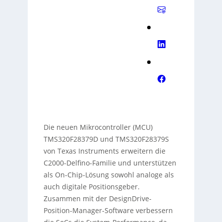
Die neuen Mikrocontroller (MCU)
TMS320F28379D und TMS320F28379S
von Texas Instruments erweitern die
C2000-Delfino-Familie und unterstützen
als On-Chip-Lösung sowohl analoge als
auch digitale Positionsgeber.
Zusammen mit der DesignDrive-
Position-Manager-Software verbessern