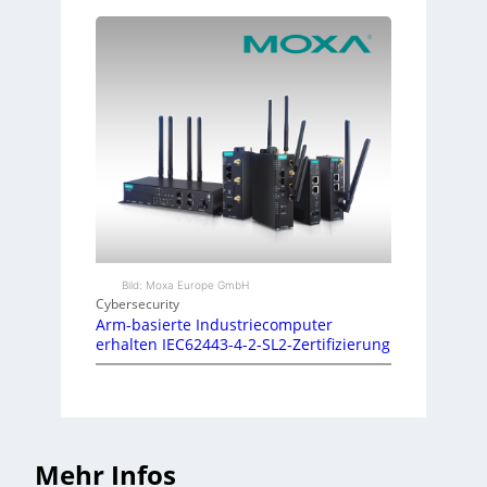
Bild: Moxa Europe GmbH
Cybersecurity
Arm-basierte Industriecomputer
erhalten IEC62443-4-2-SL2-Zertifizierung
Mehr Infos