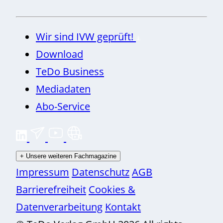
Wir sind IVW geprüft!
Download
TeDo Business
Mediadaten
Abo-Service
+
Unsere weiteren Fachmagazine
Impressum
Datenschutz
AGB
Barrierefreiheit
Cookies &
Datenverarbeitung
Kontakt