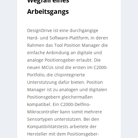
Arbeitsgangs
DesignDrive ist eine durchgängige
Hard- und Software-Plattform, in deren
Rahmen das Tool Position Manager die
einfache Anbindung an digitale und
analoge Positionsgeber erlaubt. Die
neuen MCUs sind die ersten im C2000-
Portfolio, die chipintegrierte
Unterstützung dafür bieten. Position
Manager ist zu analogen und digitalen
Positionsgebern gleichermaßen
kompatibel. Ein C2000-Delfino-
Mikrocontroller kann somit mehrere
Sensortypen unterstützen. Bei den
Kompatibilitätstests arbeitete der
Hersteller mit dem Positionsgeber-