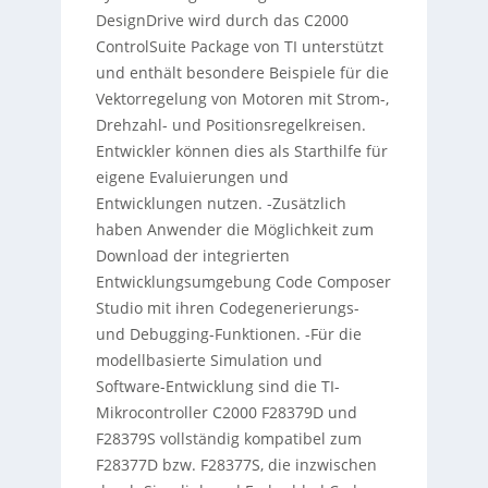
DesignDrive wird durch das C2000
ControlSuite Package von TI unterstützt
und enthält besondere Beispiele für die
Vektorregelung von Motoren mit Strom-,
Drehzahl- und Positionsregelkreisen.
Entwickler können dies als Starthilfe für
eigene Evaluierungen und
Entwicklungen nutzen. -Zusätzlich
haben Anwender die Möglichkeit zum
Download der integrierten
Entwicklungsumgebung Code Composer
Studio mit ihren Codegenerierungs-
und Debugging-Funktionen. -Für die
modellbasierte Simulation und
Software-Entwicklung sind die TI-
Mikrocontroller C2000 F28379D und
F28379S vollständig kompatibel zum
F28377D bzw. F28377S, die inzwischen