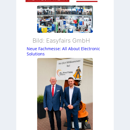
Bild: Easyfairs GmbH
Neue Fachmesse: All About Electronic
Solutions