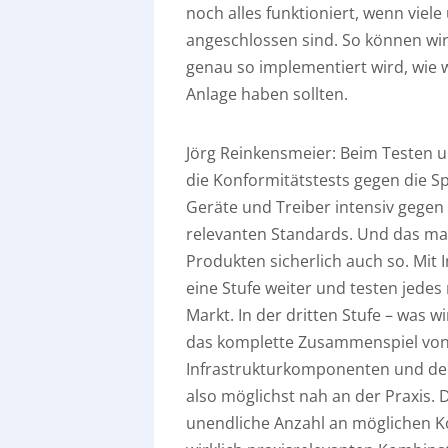
noch alles funktioniert, wenn viele
angeschlossen sind. So können wir
genau so implementiert wird, wie 
Anlage haben sollten.
Jörg Reinkensmeier:
Beim Testen u
die Konformitätstests gegen die Sp
Geräte und Treiber intensiv gegen
relevanten Standards. Und das mac
Produkten sicherlich auch so. Mit 
eine Stufe weiter und testen jedes
Markt. In der dritten Stufe – was w
das komplette Zusammenspiel von 
Infrastrukturkomponenten und de
also möglichst nah an der Praxis. 
unendliche Anzahl an möglichen Ko