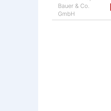
Bauer & Co.
GmbH