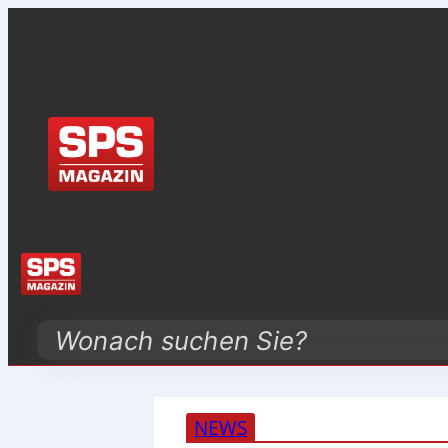
Search
NEWS