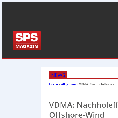
NEWS
Home
»
Allgemein
»
VDMA: Nachholeffekte sor
VDMA: Nachholeff
Offshore-Wind