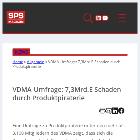
LinkedIn
YouTube
NEWS
Home
»
Allgemein
»
VDMA-Umfrage: 7,3Mrd.E Schaden durch
Produktpiraterie
VDMA-Umfrage: 7,3Mrd.E Schaden
durch Produktpiraterie
Eine Umfrage zu Produktpiraterie unter den mehr als
3.100 Mitgliedern des VDMA zeigt, dass sich die