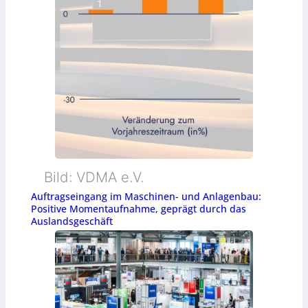
Bild: VDMA e.V.
Auftragseingang im Maschinen- und Anlagenbau:
Positive Momentaufnahme, geprägt durch das
Auslandsgeschäft