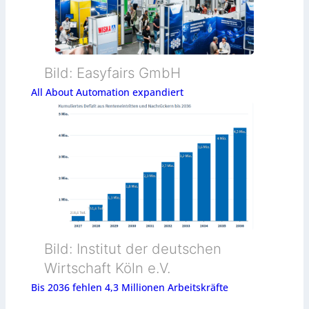
Bild: Easyfairs GmbH
All About Automation expandiert
Bild: Institut der deutschen
Wirtschaft Köln e.V.
Bis 2036 fehlen 4,3 Millionen Arbeitskräfte