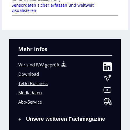
Sensordaten sicher erfassen und weltweit
visualisieren
Mehr Infos
Wir sind IVW geprüft!
Download
TeDo Business
Mediadaten
Abo-Service
Unsere weiteren Fachmagazine
+