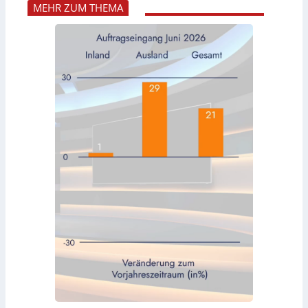
MEHR ZUM THEMA