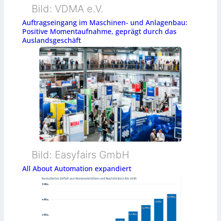
Bild: VDMA e.V.
Auftragseingang im Maschinen- und Anlagenbau:
Positive Momentaufnahme, geprägt durch das
Auslandsgeschäft
Bild: Easyfairs GmbH
All About Automation expandiert