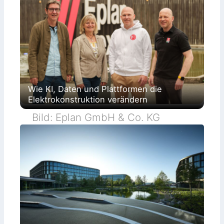
Wie KI, Daten und Plattformen die
Elektrokonstruktion verändern
Bild: Eplan GmbH & Co. KG