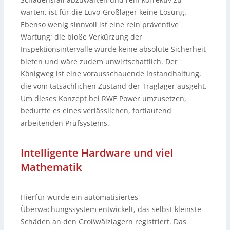
warten, ist für die Luvo-Großlager keine Lösung.
Ebenso wenig sinnvoll ist eine rein präventive
Wartung; die bloße Verkürzung der
Inspektionsintervalle würde keine absolute Sicherheit
bieten und wäre zudem unwirtschaftlich. Der
Königweg ist eine vorausschauende Instandhaltung,
die vom tatsächlichen Zustand der Traglager ausgeht.
Um dieses Konzept bei RWE Power umzusetzen,
bedurfte es eines verlässlichen, fortlaufend
arbeitenden Prüfsystems.
Intelligente Hardware und viel
Mathematik
Hierfür wurde ein automatisiertes
Überwachungssystem entwickelt, das selbst kleinste
Schäden an den Großwälzlagern registriert. Das