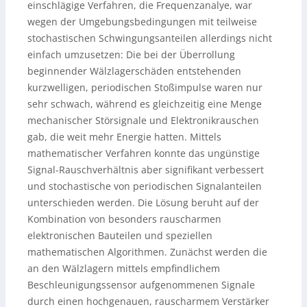
einschlägige Verfahren, die Frequenzanalye, war
wegen der Umgebungsbedingungen mit teilweise
stochastischen Schwingungsanteilen allerdings nicht
einfach umzusetzen: Die bei der Überrollung
beginnender Wälzlagerschäden entstehenden
kurzwelligen, periodischen Stoßimpulse waren nur
sehr schwach, während es gleichzeitig eine Menge
mechanischer Störsignale und Elektronikrauschen
gab, die weit mehr Energie hatten. Mittels
mathematischer Verfahren konnte das ungünstige
Signal-Rauschverhältnis aber signifikant verbessert
und stochastische von periodischen Signalanteilen
unterschieden werden. Die Lösung beruht auf der
Kombination von besonders rauscharmen
elektronischen Bauteilen und speziellen
mathematischen Algorithmen. Zunächst werden die
an den Wälzlagern mittels empfindlichem
Beschleunigungssensor aufgenommenen Signale
durch einen hochgenauen, rauscharmem Verstärker