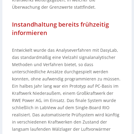
Überwachung der Grenzwerte stattfindet.
Instandhaltung bereits frühzeitig
informieren
Entwickelt wurde das Analyseverfahren mit DasyLab,
das standardmäßig eine Vielzahl signalanalytischer
Methoden und Verfahren bietet, so dass
unterschiedliche Ansätze durchgespielt werden
konnten, ohne aufwendig programmieren zu müssen.
Ein halbes Jahr lang war ein Prototyp auf PC-Basis im
Kraftwerk Niederaußem, einem Großkraftwerk der
RWE Power AG, im Einsatz. Das finale System wurde
schließlich in LabView auf dem Single-Board RIO
realisiert. Das automatisierte Prüfsystem wird künftig
in verschiedenen Kraftwerken den Zustand der
langsam laufenden Wälzlager der Luftvorwärmer