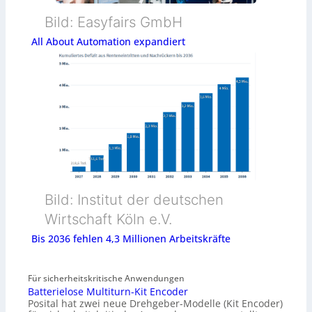
Bild: Easyfairs GmbH
All About Automation expandiert
Bild: Institut der deutschen
Wirtschaft Köln e.V.
Bis 2036 fehlen 4,3 Millionen Arbeitskräfte
Für sicherheitskritische Anwendungen
Batterielose Multiturn-Kit Encoder
Posital hat zwei neue Drehgeber-Modelle (Kit Encoder)