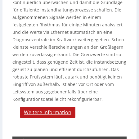
kontinuierlich überwachen und damit die Grundlage
für effiziente Instandhaltungsprozesse schaffen. Die
aufgenommenen Signale werden in einem
festgelegten Rhythmus für einige Minuten analysiert
und die Werte via Ethernet automatisch an eine
Diagnosezentrale im Kraftwerk weitergegeben. Schon
kleinste Verschleißerscheinungen an den Großlagern
werden zuverlässig erkannt. Die Grenzwerte sind so
eingestellt, dass genügend Zeit ist, die Instandsetzung
gezielt zu planen und effizient durchzuführen. Das
robuste Prüfsystem läuft autark und benötigt keinen
Eingriff von außerhalb, ist aber vor Ort oder vom
Leitsystem aus gegebenenfalls über eine
Konfigurationsdatei leicht rekonfigurierbar.
Weitere Information