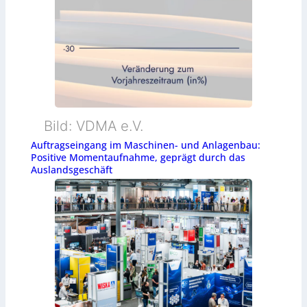
Bild: VDMA e.V.
Auftragseingang im Maschinen- und Anlagenbau:
Positive Momentaufnahme, geprägt durch das
Auslandsgeschäft