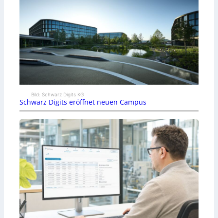
Bild: Schwarz Digits KG
Schwarz Digits eröffnet neuen Campus