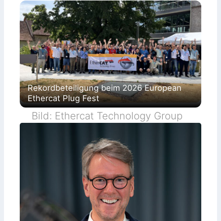
Rekordbeteiligung beim 2026 European
Ethercat Plug Fest
Bild: Ethercat Technology Group