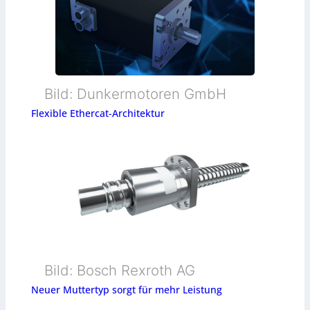
Bild: Dunkermotoren GmbH
Flexible Ethercat-Architektur
Bild: Bosch Rexroth AG
Neuer Muttertyp sorgt für mehr Leistung