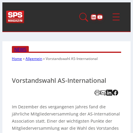
LinkedIn
YouTube
NEWS
Home
»
Allgemein
»
Vorstandswahl AS-International
Vorstandswahl AS-International
Im Dezember des vergangenen Jahres fand die
jährliche Mitgliederversammlung der AS-International
Association statt. Einer der wichtigsten Punkte der
Mitgliederversammlung war die Wahl des Vorstandes