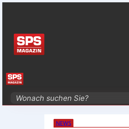
Search
NEWS