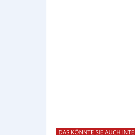
DAS KÖNNTE SIE AUCH INTE