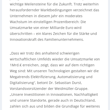
wichtige Meilensteine für die Zukunft. Trotz weiterhin
herausfordernder Marktbedingungen verzeichnet das
Unternehmen in diesem Jahr ein moderates
Wachstum im einstelligen Prozentbereich: Die
Umsatzmarke von einer Milliarde Euro wird
überschritten – ein klares Zeichen für die Stärke und
Innovationskraft des Familienunternehmens.
„Dass wir trotz des anhaltend schwierigen
wirtschaftlichen Umfelds wieder die Umsatzmarke von
1Mrd.€ erreichen, zeigt, dass wir auf dem richtigen
Weg sind: Mit unseren Technologien gestalten wir die
Megatrends Elektrifizierung, Automatisierung und
Digitalisierung“, betont Dr. Sebastian Durst,
Vorstandsvorsitzender der Weidmüller-Gruppe.
„Unsere Investitionen in Innovationen, Nachhaltigkeit
und unsere Standorte, gerade auch in Deutschland,
zahlen sich aus und bilden die Grundlage für weiteres