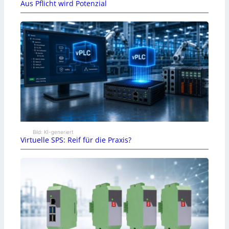
Aus Pflicht wird Potenzial
Bild: KI-generiert
Virtuelle SPS: Reif für die Praxis?