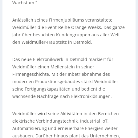
Wachstum.“
Anlässlich seines Firmenjubiläums veranstaltete
Weidmüller die Event-Reihe Orange Weeks. Das ganze
Jahr über besuchten Kundengruppen aus aller Welt
den Weidmüller-Hauptsitz in Detmold.
Das neue Elektronikwerk in Detmold markiert für
Weidmüller einen Meilenstein in seiner
Firmengeschichte. Mit der Inbetriebnahme des
modernen Produktionsgebäudes stärkt Weidmüller
seine Fertigungskapazitäten und bedient die
wachsende Nachfrage nach Elektroniklösungen.
Weidmüller wird seine Aktivitäten in den Bereichen
elektrische Verbindungstechnik, Industrial IoT,
Automatisierung und erneuerbare Energien weiter
ausbauen. Darüber hinaus plant das Unternehmen,