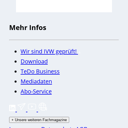
Mehr Infos
Wir sind IVW geprüft!
Download
TeDo Business
Mediadaten
Abo-Service
+
Unsere weiteren Fachmagazine