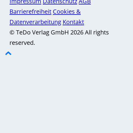
Impressum
Datenschutz
AGB
Barrierefreiheit
Cookies &
Datenverarbeitung
Kontakt
© TeDo Verlag GmbH 2026 All rights
reserved.