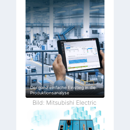
Der ganz einfache Einstieg in die
Produktionsanalyse
Bild: Mitsubishi Electric