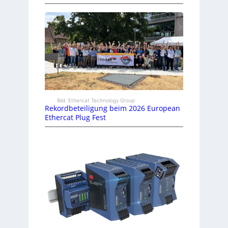
Bild: Ethercat Technology Group
Rekordbeteiligung beim 2026 European
Ethercat Plug Fest