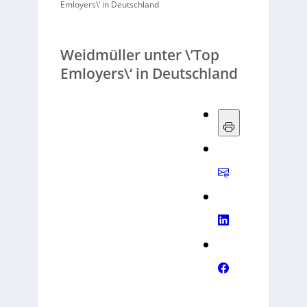
Emloyers\‘ in Deutschland
Weidmüller unter \’Top
Emloyers\‘ in Deutschland