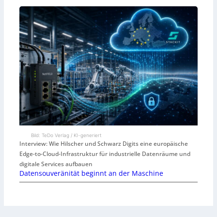
Bild: TeDo Verlag / KI-generiert
Interview: Wie Hilscher und Schwarz Digits eine europäische
Edge-to-Cloud-Infrastruktur für industrielle Datenräume und
digitale Services aufbauen
Datensouveränität beginnt an der Maschine