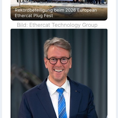
Rekordbeteiligung beim 2026 European
Ethercat Plug Fest
Bild: Ethercat Technology Group