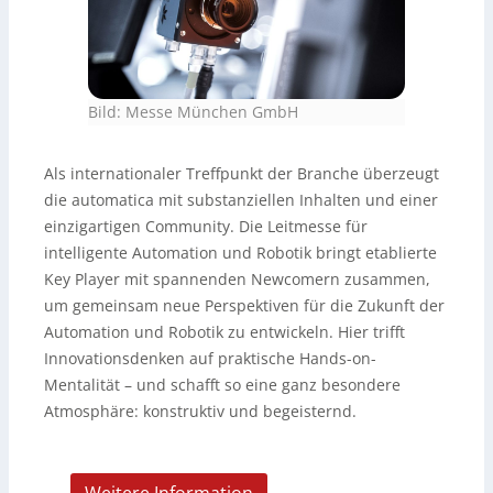
Bild: Messe München GmbH
Als internationaler Treffpunkt der Branche überzeugt
die automatica mit substanziellen Inhalten und einer
einzigartigen Community. Die Leitmesse für
intelligente Automation und Robotik bringt etablierte
Key Player mit spannenden Newcomern zusammen,
um gemeinsam neue Perspektiven für die Zukunft der
Automation und Robotik zu entwickeln. Hier trifft
Innovationsdenken auf praktische Hands-on-
Mentalität – und schafft so eine ganz besondere
Atmosphäre: konstruktiv und begeisternd.