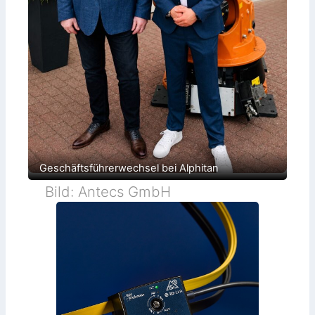
Geschäftsführerwechsel bei Alphitan
Bild: Antecs GmbH