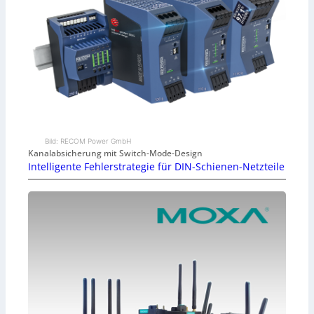
Bild: RECOM Power GmbH
Kanalabsicherung mit Switch-Mode-Design
Intelligente Fehlerstrategie für DIN-Schienen-Netzteile