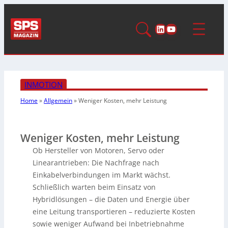
LinkedIn
YouTube
INMOTION
Home
»
Allgemein
»
Weniger Kosten, mehr Leistung
Weniger Kosten, mehr Leistung
Ob Hersteller von Motoren, Servo oder
Linearantrieben: Die Nachfrage nach
Einkabelverbindungen im Markt wächst.
Schließlich warten beim Einsatz von
Hybridlösungen – die Daten und Energie über
eine Leitung transportieren – reduzierte Kosten
sowie weniger Aufwand bei Inbetriebnahme