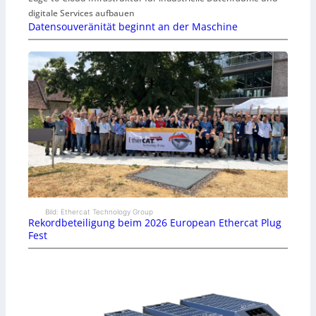
digitale Services aufbauen
Datensouveränität beginnt an der Maschine
Bild: Ethercat Technology Group
Rekordbeteiligung beim 2026 European Ethercat Plug
Fest