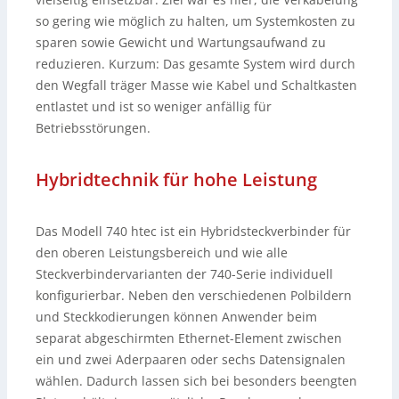
so gering wie möglich zu halten, um Systemkosten zu
sparen sowie Gewicht und Wartungsaufwand zu
reduzieren. Kurzum: Das gesamte System wird durch
den Wegfall träger Masse wie Kabel und Schaltkasten
entlastet und ist so weniger anfällig für
Betriebsstörungen.
Hybridtechnik für hohe Leistung
Das Modell 740 htec ist ein Hybridsteckverbinder für
den oberen Leistungsbereich und wie alle
Steckverbindervarianten der 740-Serie individuell
konfigurierbar. Neben den verschiedenen Polbildern
und Steckkodierungen können Anwender beim
separat abgeschirmten Ethernet-Element zwischen
ein und zwei Aderpaaren oder sechs Datensignalen
wählen. Dadurch lassen sich bei besonders beengten