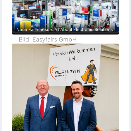
Neue Fachmesse: All About Electronic Solutions
Bild: Easyfairs GmbH