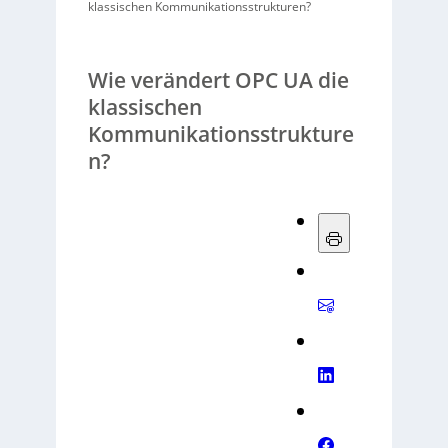
klassischen Kommunikationsstrukturen?
Wie verändert OPC UA die
klassischen
Kommunikationsstrukture
n?