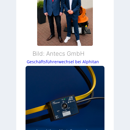
Bild: Antecs GmbH
Geschäftsführerwechsel bei Alphitan