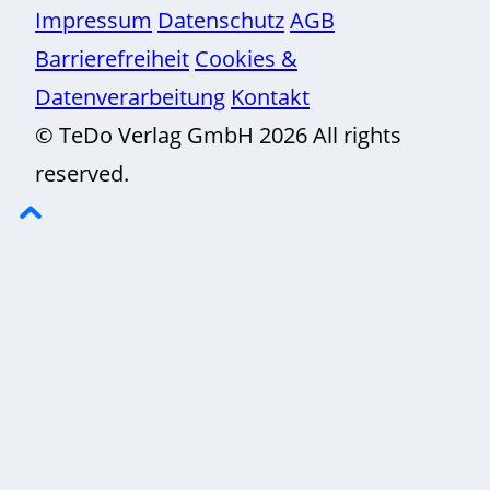
Impressum
Datenschutz
AGB
Barrierefreiheit
Cookies &
Datenverarbeitung
Kontakt
© TeDo Verlag GmbH 2026 All rights
reserved.