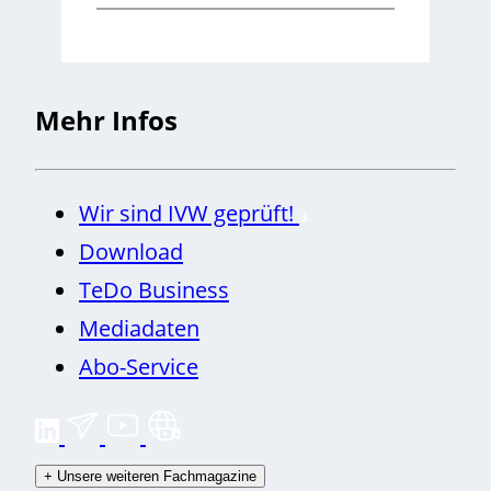
Mehr Infos
Wir sind IVW geprüft!
Download
TeDo Business
Mediadaten
Abo-Service
+
Unsere weiteren Fachmagazine