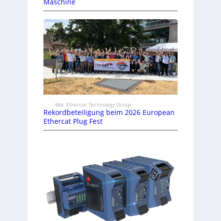
Maschine
Bild: Ethercat Technology Group
Rekordbeteiligung beim 2026 European
Ethercat Plug Fest