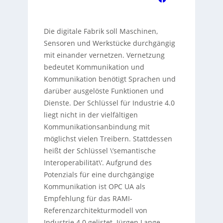
Die digitale Fabrik soll Maschinen,
Sensoren und Werkstücke durchgängig
mit einander vernetzen. Vernetzung
bedeutet Kommunikation und
Kommunikation benötigt Sprachen und
darüber ausgelöste Funktionen und
Dienste. Der Schlüssel für Industrie 4.0
liegt nicht in der vielfältigen
Kommunikationsanbindung mit
möglichst vielen Treibern. Stattdessen
heißt der Schlüssel \’semantische
Interoperabilität\‘. Aufgrund des
Potenzials für eine durchgängige
Kommunikation ist OPC UA als
Empfehlung für das RAMI-
Referenzarchitekturmodell von
Industrie 4.0 gelistet. Jürgen Lange,