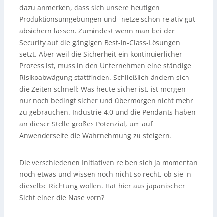
dazu anmerken, dass sich unsere heutigen
Produktionsumgebungen und -netze schon relativ gut
absichern lassen. Zumindest wenn man bei der
Security auf die gängigen Best-in-Class-Lösungen
setzt. Aber weil die Sicherheit ein kontinuierlicher
Prozess ist, muss in den Unternehmen eine ständige
Risikoabwägung stattfinden. Schließlich ändern sich
die Zeiten schnell: Was heute sicher ist, ist morgen
nur noch bedingt sicher und übermorgen nicht mehr
zu gebrauchen. Industrie 4.0 und die Pendants haben
an dieser Stelle großes Potenzial, um auf
Anwenderseite die Wahrnehmung zu steigern.
Die verschiedenen Initiativen reiben sich ja momentan
noch etwas und wissen noch nicht so recht, ob sie in
dieselbe Richtung wollen. Hat hier aus japanischer
Sicht einer die Nase vorn?