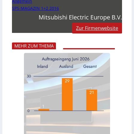
Allgemein
SPS-MAGAZIN 1+2 2016
Mitsubishi Electric Europe B.V.
Zur Firmenwebsite
MEHR ZUM THEMA