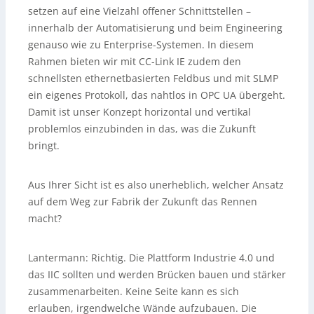
setzen auf eine Vielzahl offener Schnittstellen –
innerhalb der Automatisierung und beim Engineering
genauso wie zu Enterprise-Systemen. In diesem
Rahmen bieten wir mit CC-Link IE zudem den
schnellsten ethernetbasierten Feldbus und mit SLMP
ein eigenes Protokoll, das nahtlos in OPC UA übergeht.
Damit ist unser Konzept horizontal und vertikal
problemlos einzubinden in das, was die Zukunft
bringt.
Aus Ihrer Sicht ist es also unerheblich, welcher Ansatz
auf dem Weg zur Fabrik der Zukunft das Rennen
macht?
Lantermann:
Richtig. Die Plattform Industrie 4.0 und
das IIC sollten und werden Brücken bauen und stärker
zusammenarbeiten. Keine Seite kann es sich
erlauben, irgendwelche Wände aufzubauen. Die