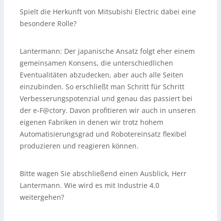
Spielt die Herkunft von Mitsubishi Electric dabei eine
besondere Rolle?
Lantermann:
Der japanische Ansatz folgt eher einem
gemeinsamen Konsens, die unterschiedlichen
Eventualitäten abzudecken, aber auch alle Seiten
einzubinden. So erschließt man Schritt für Schritt
Verbesserungspotenzial und genau das passiert bei
der e-F@ctory. Davon profitieren wir auch in unseren
eigenen Fabriken in denen wir trotz hohem
Automatisierungsgrad und Robotereinsatz flexibel
produzieren und reagieren können.
Bitte wagen Sie abschließend einen Ausblick, Herr
Lantermann. Wie wird es mit Industrie 4.0
weitergehen?