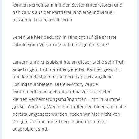
können gemeinsam mit den Systemintegratoren und
den OEMs aus der Partnerallianz eine individuell
passende Lösung realisieren.
Sehen Sie hier dadurch in Hinsicht auf die smarte
Fabrik einen Vorsprung auf der eigenen Seite?
Lantermann:
Mitsubishi hat an dieser Stelle sehr früh
angefangen, früh darüber geredet, Partner gesucht
und kann deshalb heute bereits praxistaugliche
Lösungen anbieten. Die e-F@ctory wurde
kontinuierlich ausgebaut und basiert auf vielen
kleinen Verbesserungsmaßnahmen – mit in Summe
großer Wirkung. Weil die betreffenden Ideen auch alle
bereits umgesetzt wurden, reden wir hier nicht von
Dingen, die nur reine Theorie und noch nicht
ausprobiert sind.