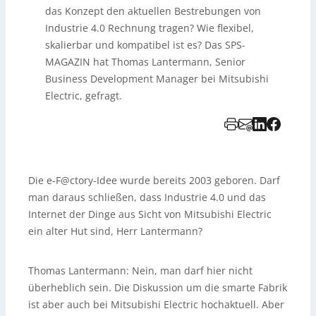
das Konzept den aktuellen Bestrebungen von
Industrie 4.0 Rechnung tragen? Wie flexibel,
skalierbar und kompatibel ist es? Das SPS-
MAGAZIN hat Thomas Lantermann, Senior
Business Development Manager bei Mitsubishi
Electric, gefragt.
Die e-F@ctory-Idee wurde bereits 2003 geboren. Darf
man daraus schließen, dass Industrie 4.0 und das
Internet der Dinge aus Sicht von Mitsubishi Electric
ein alter Hut sind, Herr Lantermann?
Thomas Lantermann:
Nein, man darf hier nicht
überheblich sein. Die Diskussion um die smarte Fabrik
ist aber auch bei Mitsubishi Electric hochaktuell. Aber