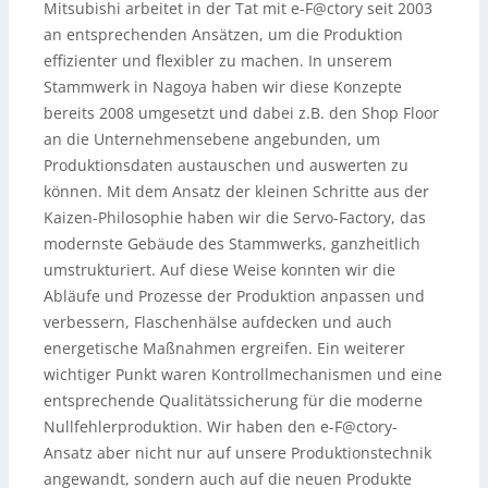
Mitsubishi arbeitet in der Tat mit e-F@ctory seit 2003
an entsprechenden Ansätzen, um die Produktion
effizienter und flexibler zu machen. In unserem
Stammwerk in Nagoya haben wir diese Konzepte
bereits 2008 umgesetzt und dabei z.B. den Shop Floor
an die Unternehmensebene angebunden, um
Produktionsdaten austauschen und auswerten zu
können. Mit dem Ansatz der kleinen Schritte aus der
Kaizen-Philosophie haben wir die Servo-Factory, das
modernste Gebäude des Stammwerks, ganzheitlich
umstrukturiert. Auf diese Weise konnten wir die
Abläufe und Prozesse der Produktion anpassen und
verbessern, Flaschenhälse aufdecken und auch
energetische Maßnahmen ergreifen. Ein weiterer
wichtiger Punkt waren Kontrollmechanismen und eine
entsprechende Qualitätssicherung für die moderne
Nullfehlerproduktion. Wir haben den e-F@ctory-
Ansatz aber nicht nur auf unsere Produktionstechnik
angewandt, sondern auch auf die neuen Produkte