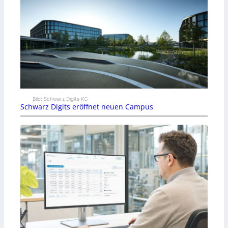
Bild: Schwarz Digits KG
Schwarz Digits eröffnet neuen Campus