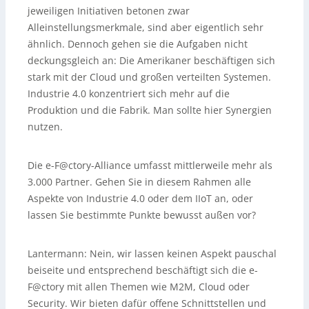
jeweiligen Initiativen betonen zwar
Alleinstellungsmerkmale, sind aber eigentlich sehr
ähnlich. Dennoch gehen sie die Aufgaben nicht
deckungsgleich an: Die Amerikaner beschäftigen sich
stark mit der Cloud und großen verteilten Systemen.
Industrie 4.0 konzentriert sich mehr auf die
Produktion und die Fabrik. Man sollte hier Synergien
nutzen.
Die e-F@ctory-Alliance umfasst mittlerweile mehr als
3.000 Partner. Gehen Sie in diesem Rahmen alle
Aspekte von Industrie 4.0 oder dem IIoT an, oder
lassen Sie bestimmte Punkte bewusst außen vor?
Lantermann:
Nein, wir lassen keinen Aspekt pauschal
beiseite und entsprechend beschäftigt sich die e-
F@ctory mit allen Themen wie M2M, Cloud oder
Security. Wir bieten dafür offene Schnittstellen und