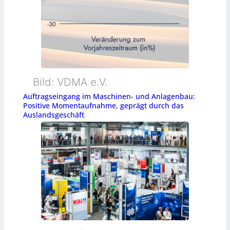
Bild: VDMA e.V.
Auftragseingang im Maschinen- und Anlagenbau:
Positive Momentaufnahme, geprägt durch das
Auslandsgeschäft