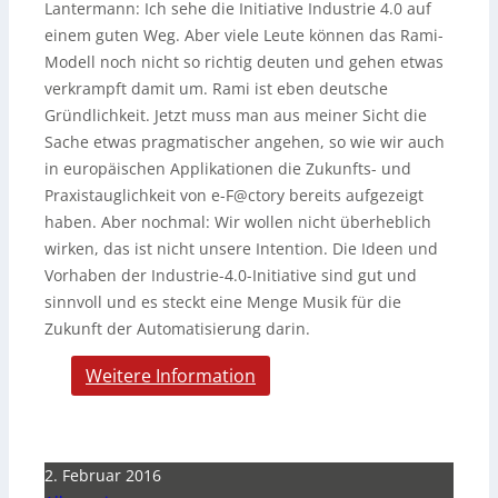
Lantermann:
Ich sehe die Initiative Industrie 4.0 auf
einem guten Weg. Aber viele Leute können das Rami-
Modell noch nicht so richtig deuten und gehen etwas
verkrampft damit um. Rami ist eben deutsche
Gründlichkeit. Jetzt muss man aus meiner Sicht die
Sache etwas pragmatischer angehen, so wie wir auch
in europäischen Applikationen die Zukunfts- und
Praxistauglichkeit von e-F@ctory bereits aufgezeigt
haben. Aber nochmal: Wir wollen nicht überheblich
wirken, das ist nicht unsere Intention. Die Ideen und
Vorhaben der Industrie-4.0-Initiative sind gut und
sinnvoll und es steckt eine Menge Musik für die
Zukunft der Automatisierung darin.
Weitere Information
2. Februar 2016