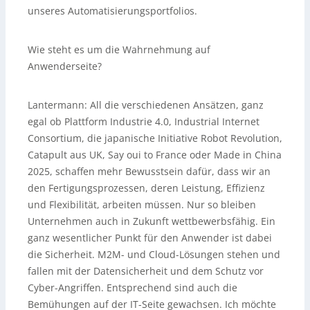
unseres Automatisierungsportfolios.
Wie steht es um die Wahrnehmung auf
Anwenderseite?
Lantermann:
All die verschiedenen Ansätzen, ganz
egal ob Plattform Industrie 4.0, Industrial Internet
Consortium, die japanische Initiative Robot Revolution,
Catapult aus UK, Say oui to France oder Made in China
2025, schaffen mehr Bewusstsein dafür, dass wir an
den Fertigungsprozessen, deren Leistung, Effizienz
und Flexibilität, arbeiten müssen. Nur so bleiben
Unternehmen auch in Zukunft wettbewerbsfähig. Ein
ganz wesentlicher Punkt für den Anwender ist dabei
die Sicherheit. M2M- und Cloud-Lösungen stehen und
fallen mit der Datensicherheit und dem Schutz vor
Cyber-Angriffen. Entsprechend sind auch die
Bemühungen auf der IT-Seite gewachsen. Ich möchte