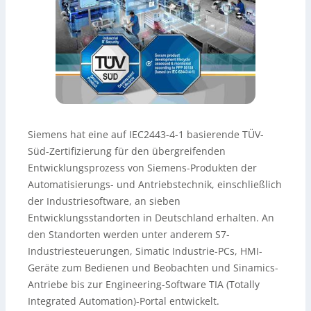
Siemens hat eine auf IEC2443-4-1 basierende TÜV-
Süd-Zertifizierung für den übergreifenden
Entwicklungsprozess von Siemens-Produkten der
Automatisierungs- und Antriebstechnik, einschließlich
der Industriesoftware, an sieben
Entwicklungsstandorten in Deutschland erhalten. An
den Standorten werden unter anderem S7-
Industriesteuerungen, Simatic Industrie-PCs, HMI-
Geräte zum Bedienen und Beobachten und Sinamics-
Antriebe bis zur Engineering-Software TIA (Totally
Integrated Automation)-Portal entwickelt.