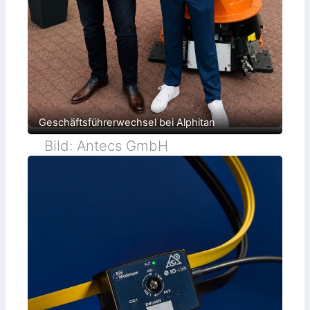
Geschäftsführerwechsel bei Alphitan
Bild: Antecs GmbH