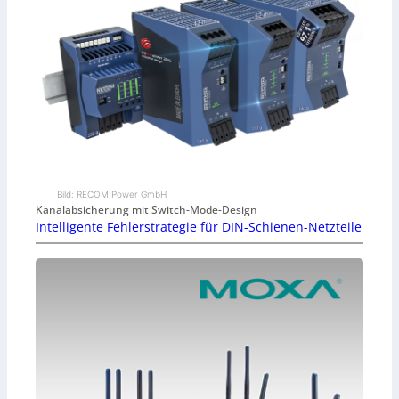
Bild: RECOM Power GmbH
Kanalabsicherung mit Switch-Mode-Design
Intelligente Fehlerstrategie für DIN-Schienen-Netzteile