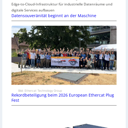
Edge-to-Cloud-Infrastruktur für industrielle Datenräume und
digitale Services aufbauen
Datensouveränität beginnt an der Maschine
Bild: Ethercat Technology Group
Rekordbeteiligung beim 2026 European Ethercat Plug
Fest