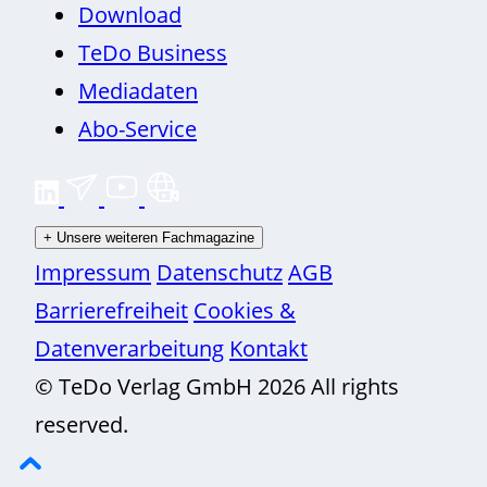
Download
TeDo Business
Mediadaten
Abo-Service
+
Unsere weiteren Fachmagazine
Impressum
Datenschutz
AGB
Barrierefreiheit
Cookies &
Datenverarbeitung
Kontakt
© TeDo Verlag GmbH 2026 All rights
reserved.