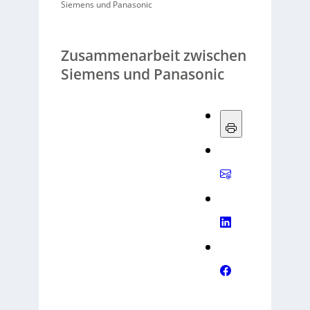
Siemens und Panasonic
Zusammenarbeit zwischen
Siemens und Panasonic