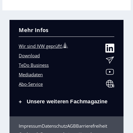
Mehr Infos
Wir sind IVW geprüft!
Download
TeDo Business
Mediadaten
Abo-Service
Unsere weiteren Fachmagazine
+
Impressum
Datenschutz
AGB
Barrierefreiheit