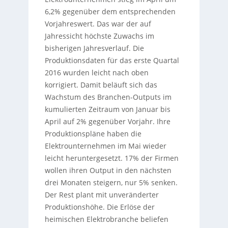
6,2% gegenüber dem entsprechenden
Vorjahreswert. Das war der auf
Jahressicht höchste Zuwachs im
bisherigen Jahresverlauf. Die
Produktionsdaten für das erste Quartal
2016 wurden leicht nach oben
korrigiert. Damit beläuft sich das
Wachstum des Branchen-Outputs im
kumulierten Zeitraum von Januar bis
April auf 2% gegenüber Vorjahr. Ihre
Produktionspläne haben die
Elektrounternehmen im Mai wieder
leicht heruntergesetzt. 17% der Firmen
wollen ihren Output in den nächsten
drei Monaten steigern, nur 5% senken.
Der Rest plant mit unveränderter
Produktionshöhe. Die Erlöse der
heimischen Elektrobranche beliefen