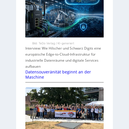
Bild: TeDo Verlag / KI-generiert
Interview: Wie Hilscher und Schwarz Digits eine
europäische Edge-to-Cloud-Infrastruktur für
industrielle Datenräume und digitale Services
aufbauen
Datensouveränität beginnt an der
Maschine