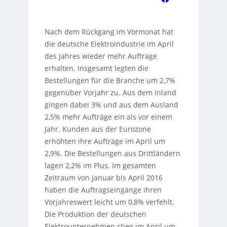
Nach dem Rückgang im Vormonat hat
die deutsche Elektroindustrie im April
des Jahres wieder mehr Aufträge
erhalten. Insgesamt legten die
Bestellungen für die Branche um 2,7%
gegenüber Vorjahr zu. Aus dem Inland
gingen dabei 3% und aus dem Ausland
2,5% mehr Aufträge ein als vor einem
Jahr. Kunden aus der Eurozone
erhöhten ihre Aufträge im April um
2,9%. Die Bestellungen aus Drittländern
lagen 2,2% im Plus. Im gesamten
Zeitraum von Januar bis April 2016
haben die Auftragseingänge ihren
Vorjahreswert leicht um 0,8% verfehlt.
Die Produktion der deutschen
Elektrounternehmen stieg im April um